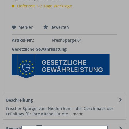
Lieferzeit 1-2 Tage Werktage
Merken
Bewerten
Artikel-Nr.:
FreshSpargel01
Gesetzliche Gewährleistung
Beschreibung
Frischer Spargel vom Niederrhein – der Geschmack des
Frühlings für Ihre Küche Für die...
mehr
Bewertungen
0