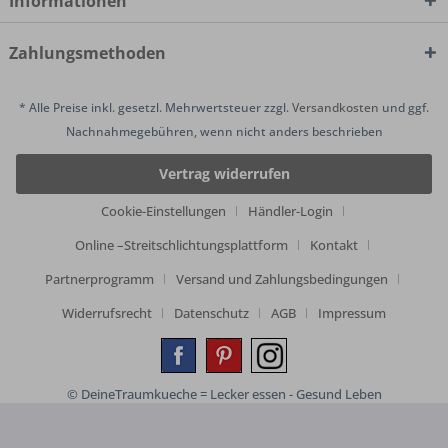
Informationen
Zahlungsmethoden
* Alle Preise inkl. gesetzl. Mehrwertsteuer zzgl.
Versandkosten
und ggf.
Nachnahmegebühren, wenn nicht anders beschrieben
Vertrag widerrufen
Cookie-Einstellungen
Händler-Login
Online –Streitschlichtungsplattform
Kontakt
Partnerprogramm
Versand und Zahlungsbedingungen
Widerrufsrecht
Datenschutz
AGB
Impressum
© DeineTraumkueche = Lecker essen - Gesund Leben