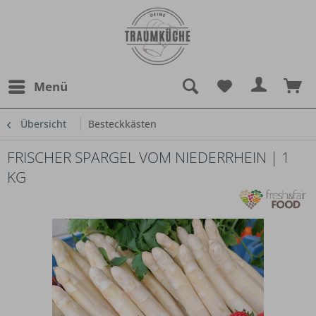
Menü
Übersicht
Besteckkästen
FRISCHER SPARGEL VOM NIEDERRHEIN | 1
KG