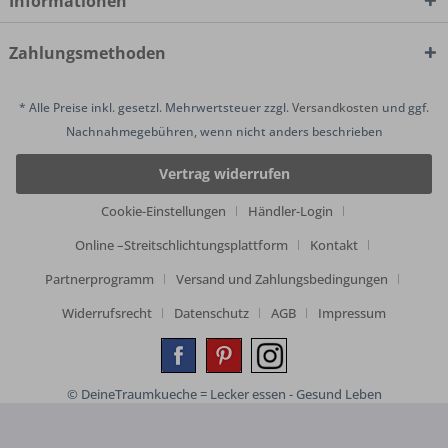
Informationen
Zahlungsmethoden
* Alle Preise inkl. gesetzl. Mehrwertsteuer zzgl.
Versandkosten
und ggf.
Nachnahmegebühren, wenn nicht anders beschrieben
Vertrag widerrufen
Cookie-Einstellungen
Händler-Login
Online –Streitschlichtungsplattform
Kontakt
Partnerprogramm
Versand und Zahlungsbedingungen
Widerrufsrecht
Datenschutz
AGB
Impressum
© DeineTraumkueche = Lecker essen - Gesund Leben