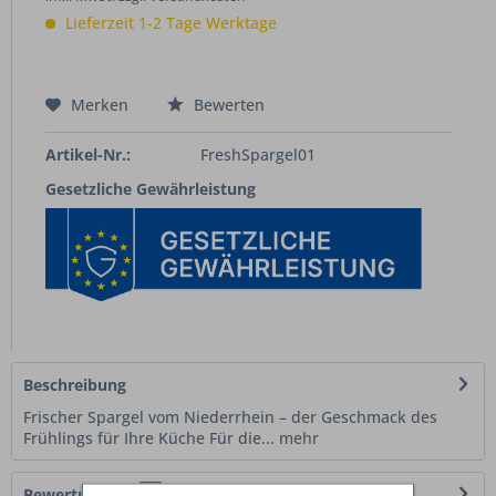
Lieferzeit 1-2 Tage Werktage
Merken
Bewerten
Artikel-Nr.:
FreshSpargel01
Gesetzliche Gewährleistung
Beschreibung
Frischer Spargel vom Niederrhein – der Geschmack des
Frühlings für Ihre Küche Für die...
mehr
Bewertungen
0