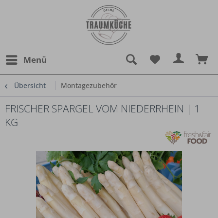
Menü
Übersicht
Montagezubehör
FRISCHER SPARGEL VOM NIEDERRHEIN | 1
KG