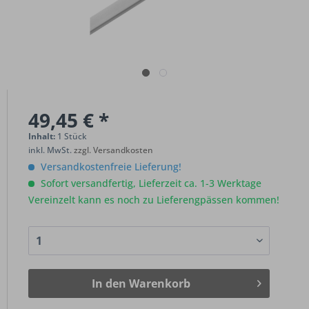
49,45 € *
Inhalt:
1 Stück
inkl. MwSt.
zzgl. Versandkosten
Versandkostenfreie Lieferung!
Sofort versandfertig, Lieferzeit ca. 1-3 Werktage
Vereinzelt kann es noch zu Lieferengpässen kommen!
In den
Warenkorb