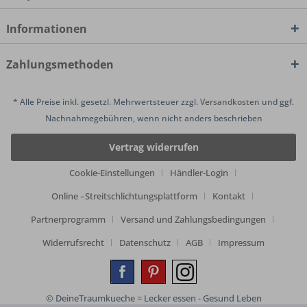
Informationen
Zahlungsmethoden
* Alle Preise inkl. gesetzl. Mehrwertsteuer zzgl.
Versandkosten
und ggf.
Nachnahmegebühren, wenn nicht anders beschrieben
Vertrag widerrufen
Cookie-Einstellungen
Händler-Login
Online –Streitschlichtungsplattform
Kontakt
Partnerprogramm
Versand und Zahlungsbedingungen
Widerrufsrecht
Datenschutz
AGB
Impressum
© DeineTraumkueche = Lecker essen - Gesund Leben