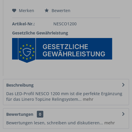
Merken
Bewerten
Artikel-Nr.:
NESCO1200
Gesetzliche Gewährleistung
Beschreibung
Das LED-Profil NESCO 1200 mm ist die perfekte Ergänzung
für das Linero TopLine Relingsystem...
mehr
Bewertungen
0
Bewertungen lesen, schreiben und diskutieren...
mehr