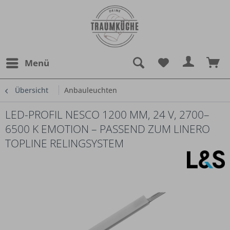
Menü
Übersicht
Anbauleuchten
LED-PROFIL NESCO 1200 MM, 24 V, 2700–
6500 K EMOTION – PASSEND ZUM LINERO
TOPLINE RELINGSYSTEM