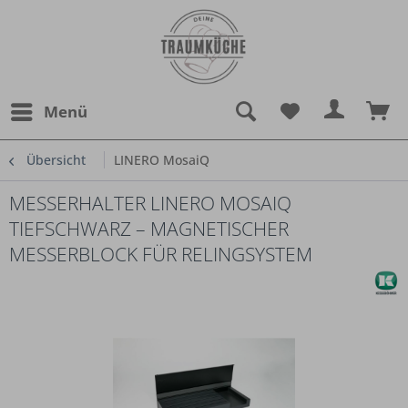
Menü
Übersicht
LINERO MosaiQ
MESSERHALTER LINERO MOSAIQ
TIEFSCHWARZ – MAGNETISCHER
MESSERBLOCK FÜR RELINGSYSTEM