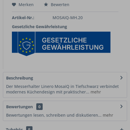
Merken
Bewerten
Artikel-Nr.:
MOSAIQ-MH.20
Gesetzliche Gewährleistung
Beschreibung
Der Messerhalter Linero MosaiQ in Tiefschwarz verbindet
modernes Küchendesign mit praktischer...
mehr
Bewertungen
0
Bewertungen lesen, schreiben und diskutieren...
mehr
Zubehör
5