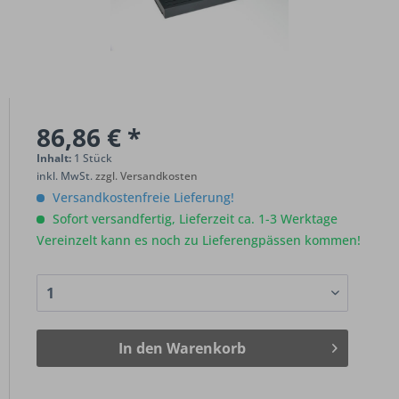
86,86 € *
Inhalt:
1 Stück
inkl. MwSt.
zzgl. Versandkosten
Versandkostenfreie Lieferung!
Sofort versandfertig, Lieferzeit ca. 1-3 Werktage
Vereinzelt kann es noch zu Lieferengpässen kommen!
In den
Warenkorb