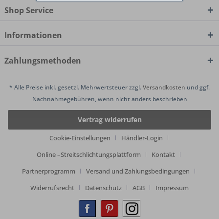
Shop Service
Informationen
Zahlungsmethoden
* Alle Preise inkl. gesetzl. Mehrwertsteuer zzgl.
Versandkosten
und ggf.
Nachnahmegebühren, wenn nicht anders beschrieben
Vertrag widerrufen
Cookie-Einstellungen
Händler-Login
Online –Streitschlichtungsplattform
Kontakt
Partnerprogramm
Versand und Zahlungsbedingungen
Widerrufsrecht
Datenschutz
AGB
Impressum