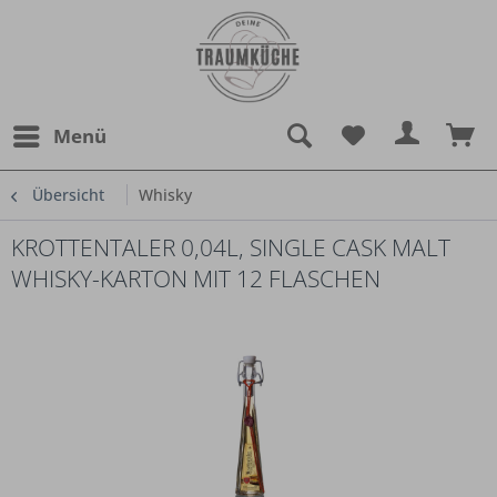
Menü
Übersicht
Whisky
KROTTENTALER 0,04L, SINGLE CASK MALT
WHISKY-KARTON MIT 12 FLASCHEN