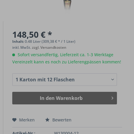
148,50 € *
Inhalt:
0.48 Liter (309,38 € * / 1 Liter)
inkl. MwSt.
zzgl. Versandkosten
Sofort versandfertig, Lieferzeit ca. 1-3 Werktage
Vereinzelt kann es noch zu Lieferengpässen kommen!
In den
Warenkorb
Merken
Bewerten
Artikel-Nr.:
W130004-12