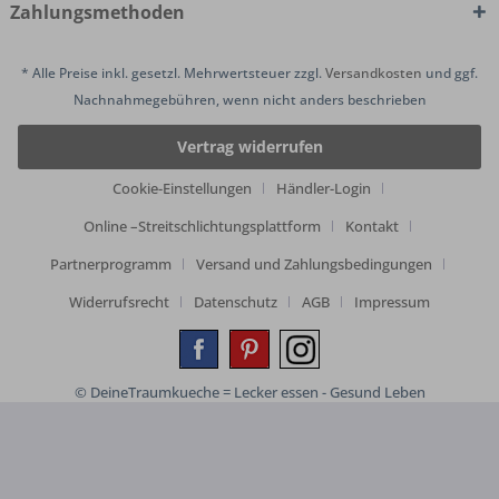
Zahlungsmethoden
* Alle Preise inkl. gesetzl. Mehrwertsteuer zzgl.
Versandkosten
und ggf.
Nachnahmegebühren, wenn nicht anders beschrieben
Vertrag widerrufen
Cookie-Einstellungen
Händler-Login
Online –Streitschlichtungsplattform
Kontakt
Partnerprogramm
Versand und Zahlungsbedingungen
Widerrufsrecht
Datenschutz
AGB
Impressum
© DeineTraumkueche = Lecker essen - Gesund Leben