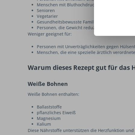
Menschen mit Bluthochdruck
Senioren
Vegetarier
Gesundheitsbewusste Familien
Personen, die Gewicht reduzieren möchten
Weniger geeignet für:
Personen mit Unverträglichkeiten gegen Hülsen
Menschen, die eine spezielle ärztlich verordnet
Warum dieses Rezept gut für das H
Weiße Bohnen
Weiße Bohnen enthalten:
Ballaststoffe
pflanzliches Eiweiß
Magnesium
Kalium
Diese Nährstoffe unterstützen die Herzfunktion und 