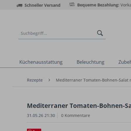
Bequeme Bezahlung:
Vorka
Schneller Versand
Küchenausstattung
Beleuchtung
Zube
Rezepte
Mediterraner Tomaten-Bohnen-Salat m
Mediterraner Tomaten-Bohnen-Sal
31.05.26 21:30
0 Kommentare