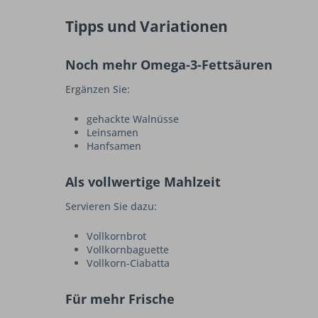
Tipps und Variationen
Noch mehr Omega-3-Fettsäuren
Ergänzen Sie:
gehackte Walnüsse
Leinsamen
Hanfsamen
Als vollwertige Mahlzeit
Servieren Sie dazu:
Vollkornbrot
Vollkornbaguette
Vollkorn-Ciabatta
Für mehr Frische