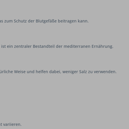
das zum Schutz der Blutgefäße beitragen kann.
 ist ein zentraler Bestandteil der mediterranen Ernährung.
ürliche Weise und helfen dabei, weniger Salz zu verwenden.
 variieren.