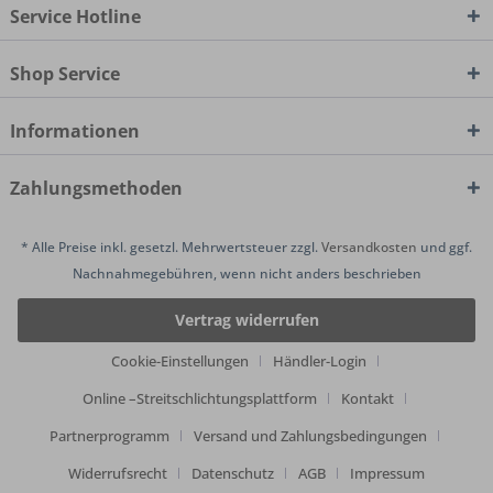
Service Hotline
Shop Service
Informationen
Zahlungsmethoden
* Alle Preise inkl. gesetzl. Mehrwertsteuer zzgl.
Versandkosten
und ggf.
Nachnahmegebühren, wenn nicht anders beschrieben
Vertrag widerrufen
Cookie-Einstellungen
Händler-Login
Online –Streitschlichtungsplattform
Kontakt
Partnerprogramm
Versand und Zahlungsbedingungen
Widerrufsrecht
Datenschutz
AGB
Impressum