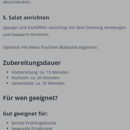
abschmecken.
5. Salat anrichten
Spargel und Kartoffeln vorsichtig mit dem Dressing vermengen
und lauwarm servieren.
Optional mit etwas frischem Blattsalat ergänzen.
Zubereitungsdauer
Vorbereitung: ca. 15 Minuten
Kochzeit: ca. 20 Minuten
Gesamtzeit: ca. 35 Minuten
Für wen geeignet?
Gut geeignet für:
leichte Frühlingsküche
bewusste Ernährung