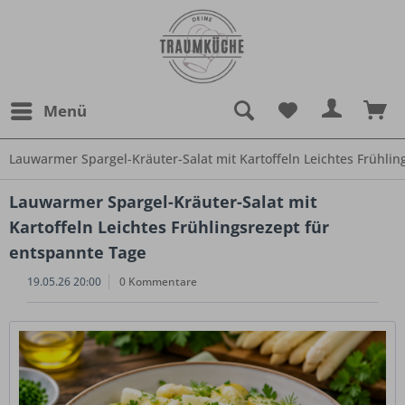
Menü
Lauwarmer Spargel-Kräuter-Salat mit Kartoffeln Leichtes Frühlin
Lauwarmer Spargel-Kräuter-Salat mit
Kartoffeln Leichtes Frühlingsrezept für
entspannte Tage
19.05.26 20:00
0 Kommentare