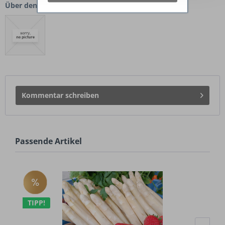
Über den Autor:
Kommentar schreiben
Passende Artikel
TIPP!