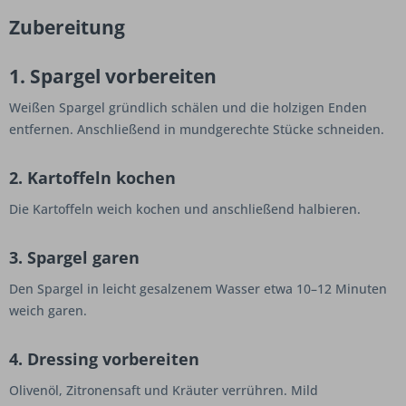
Zubereitung
1. Spargel vorbereiten
Weißen Spargel gründlich schälen und die holzigen Enden
entfernen. Anschließend in mundgerechte Stücke schneiden.
2. Kartoffeln kochen
Die Kartoffeln weich kochen und anschließend halbieren.
3. Spargel garen
Den Spargel in leicht gesalzenem Wasser etwa 10–12 Minuten
weich garen.
4. Dressing vorbereiten
Olivenöl, Zitronensaft und Kräuter verrühren. Mild