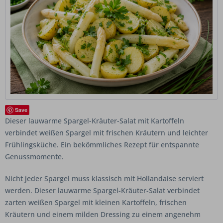
Save
Dieser lauwarme Spargel-Kräuter-Salat mit Kartoffeln
verbindet weißen Spargel mit frischen Kräutern und leichter
Frühlingsküche. Ein bekömmliches Rezept für entspannte
Genussmomente.
Nicht jeder Spargel muss klassisch mit Hollandaise serviert
werden. Dieser lauwarme Spargel-Kräuter-Salat verbindet
zarten weißen Spargel mit kleinen Kartoffeln, frischen
Kräutern und einem milden Dressing zu einem angenehm