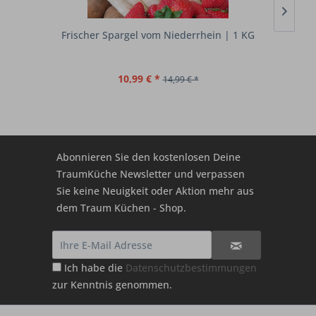
Frischer Spargel vom Niederrhein | 1 KG
10,99 € *
14,99 € *
Abonnieren Sie den kostenlosen Deine
TraumKüche Newsletter und verpassen
Sie keine Neuigkeit oder Aktion mehr aus
dem Traum Küchen - Shop.
Ich habe die
Datenschutzbestimmungen
zur Kenntnis genommen.