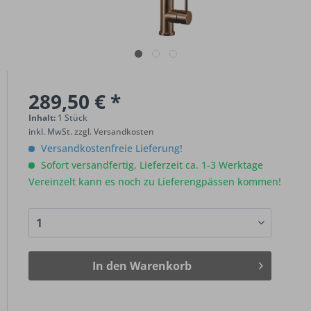
289,50 € *
Inhalt:
1 Stück
inkl. MwSt.
zzgl. Versandkosten
Versandkostenfreie Lieferung!
Sofort versandfertig, Lieferzeit ca. 1-3 Werktage
Vereinzelt kann es noch zu Lieferengpässen kommen!
In den
Warenkorb