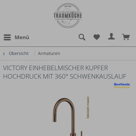
Menü
Übersicht
Armaturen
VICTORY EINHEBELMISCHER KUPFER
HOCHDRUCK MIT 360° SCHWENKAUSLAUF