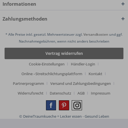
Informationen
Zahlungsmethoden
* Alle Preise inkl. gesetzl. Mehrwertsteuer zzgl.
Versandkosten
und ggf.
Nachnahmegebühren, wenn nicht anders beschrieben
Vertrag widerrufen
Cookie-Einstellungen
Händler-Login
Online –Streitschlichtungsplattform
Kontakt
Partnerprogramm
Versand und Zahlungsbedingungen
Widerrufsrecht
Datenschutz
AGB
Impressum
© DeineTraumkueche = Lecker essen - Gesund Leben