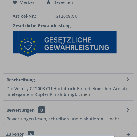
Merken
Bewerten
Artikel-Nr.:
GT2008.CU
Gesetzliche Gewährleistung
Beschreibung
Die Victory GT2008.CU Hochdruck-Einhebelmischer-Armatur
in elegantem Kupfer-Finish bringt...
mehr
Bewertungen
0
Bewertungen lesen, schreiben und diskutieren...
mehr
Zubehör
5