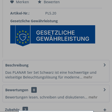
Merken
Bewerten
Artikel-Nr.:
PL5.20
Gesetzliche Gewährleistung
Beschreibung
Das PLANAR 5er Set Schwarz ist eine hochwertige und
vielseitige Beleuchtungslösung für moderne...
mehr
Bewertungen
0
Bewertungen lesen, schreiben und diskutieren...
mehr
Zubehör
2