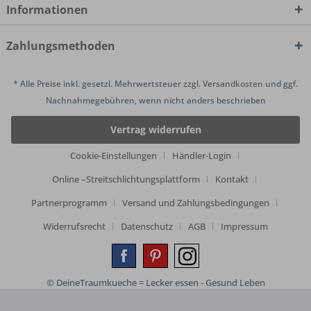
Informationen
Zahlungsmethoden
* Alle Preise inkl. gesetzl. Mehrwertsteuer zzgl.
Versandkosten
und ggf.
Nachnahmegebühren, wenn nicht anders beschrieben
Vertrag widerrufen
Cookie-Einstellungen
Händler-Login
Online –Streitschlichtungsplattform
Kontakt
Partnerprogramm
Versand und Zahlungsbedingungen
Widerrufsrecht
Datenschutz
AGB
Impressum
© DeineTraumkueche = Lecker essen - Gesund Leben