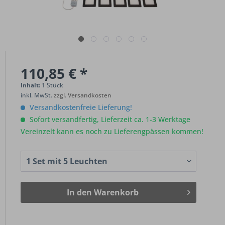
110,85 € *
Inhalt:
1 Stück
inkl. MwSt.
zzgl. Versandkosten
Versandkostenfreie Lieferung!
Sofort versandfertig, Lieferzeit ca. 1-3 Werktage
Vereinzelt kann es noch zu Lieferengpässen kommen!
In den
Warenkorb