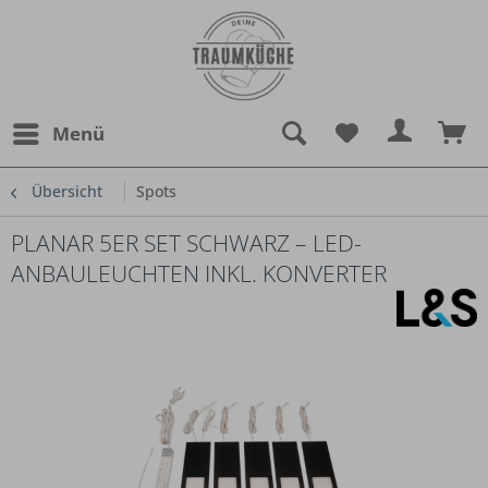
Menü
Übersicht
Spots
PLANAR 5ER SET SCHWARZ – LED-
ANBAULEUCHTEN INKL. KONVERTER