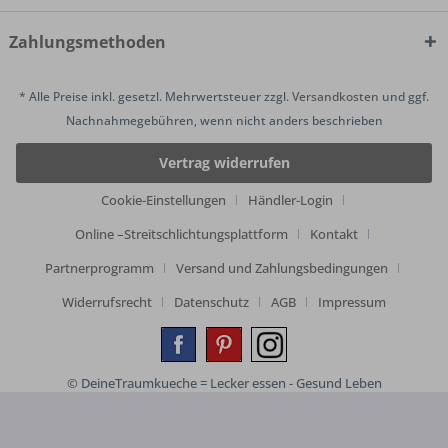
Zahlungsmethoden
* Alle Preise inkl. gesetzl. Mehrwertsteuer zzgl.
Versandkosten
und ggf.
Nachnahmegebühren, wenn nicht anders beschrieben
Vertrag widerrufen
Cookie-Einstellungen
Händler-Login
Online –Streitschlichtungsplattform
Kontakt
Partnerprogramm
Versand und Zahlungsbedingungen
Widerrufsrecht
Datenschutz
AGB
Impressum
© DeineTraumkueche = Lecker essen - Gesund Leben