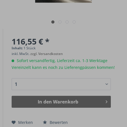
116,55 € *
Inhalt:
1 Stück
inkl. MwSt.
zzgl. Versandkosten
Sofort versandfertig, Lieferzeit ca. 1-3 Werktage
Vereinzelt kann es noch zu Lieferengpässen kommen!
In den
Warenkorb
Merken
Bewerten