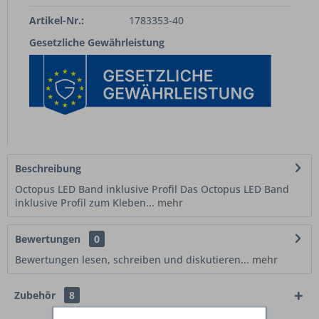
Artikel-Nr.:
1783353-40
Gesetzliche Gewährleistung
Beschreibung
Octopus LED Band inklusive Profil Das Octopus LED Band
inklusive Profil zum Kleben...
mehr
Bewertungen
0
Bewertungen lesen, schreiben und diskutieren...
mehr
Zubehör
8