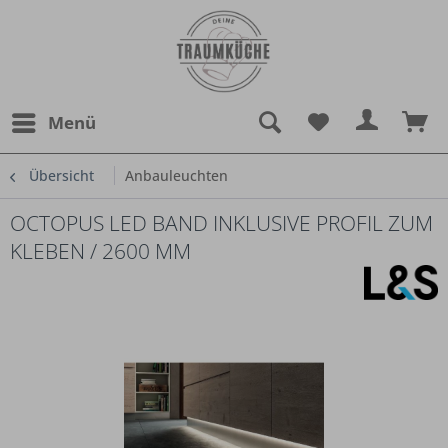
Menü
Übersicht
Anbauleuchten
OCTOPUS LED BAND INKLUSIVE PROFIL ZUM
KLEBEN / 2600 MM