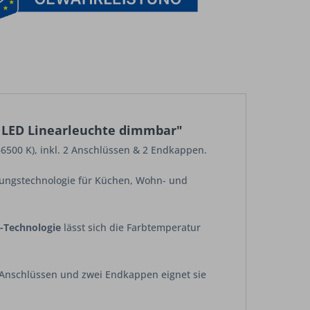
 LED Linearleuchte dimmbar"
–6500 K), inkl. 2 Anschlüssen & 2 Endkappen.
tungstechnologie für Küchen, Wohn- und
-Technologie
lässt sich die Farbtemperatur
 Anschlüssen und zwei Endkappen eignet sie