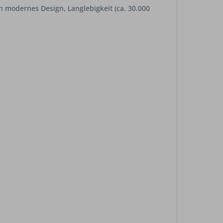
h modernes Design, Langlebigkeit (ca. 30.000