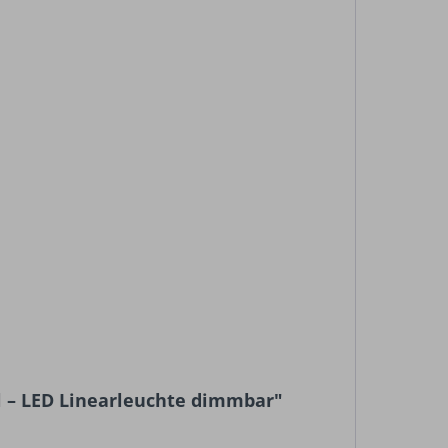
 – LED Linearleuchte dimmbar"