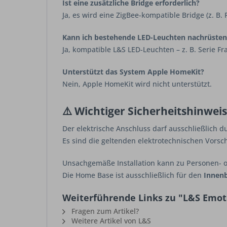
Ist eine zusätzliche Bridge erforderlich?
Ja, es wird eine ZigBee-kompatible Bridge (z. B. 
Kann ich bestehende LED-Leuchten nachrüsten
Ja, kompatible L&S LED-Leuchten – z. B. Serie Fra
Unterstützt das System Apple HomeKit?
Nein, Apple HomeKit wird nicht unterstützt.
⚠️ Wichtiger Sicherheitshinweis
Der elektrische Anschluss darf ausschließlich d
Es sind die geltenden elektrotechnischen Vorsch
Unsachgemäße Installation kann zu Personen- 
Die Home Base ist ausschließlich für den
Innenb
Weiterführende Links zu "L&S Emot
Fragen zum Artikel?
Weitere Artikel von L&S