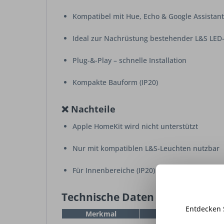
Kompatibel mit Hue, Echo & Google Assistant
Ideal zur Nachrüstung bestehender L&S LED
Plug-&-Play – schnelle Installation
Kompakte Bauform (IP20)
❌ Nachteile
Apple HomeKit wird nicht unterstützt
Nur mit kompatiblen L&S-Leuchten nutzbar
Für Innenbereiche (IP20)
Technische Daten
Entdecken 
Merkmal
Wert