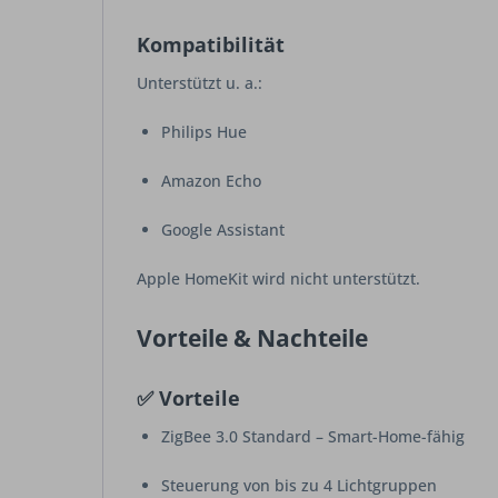
Kompatibilität
Unterstützt u. a.:
Philips Hue
Amazon Echo
Google Assistant
Apple HomeKit wird nicht unterstützt.
Vorteile & Nachteile
✅ Vorteile
ZigBee 3.0 Standard – Smart-Home-fähig
Steuerung von bis zu 4 Lichtgruppen