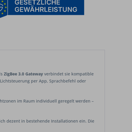
ls
ZigBee 3.0 Gateway
verbindet sie kompatible
 Lichtsteuerung per App, Sprachbefehl oder
chtzonen im Raum individuell geregelt werden –
ch dezent in bestehende Installationen ein. Die