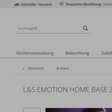
Bequeme Bezahlung:
Vorka
Schneller Versand
Küchenausstattung
Beleuchtung
Zube
Übersicht
B-Ware
L&S EMOTION HOME BASE Z