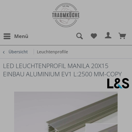
Menü
Übersicht
Leuchtenprofile
LED LEUCHTENPROFIL MANILA 20X15
EINBAU ALUMINIUM EV1 L:2500 MM-COPY