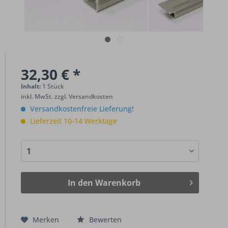
32,30 € *
Inhalt:
1 Stück
inkl. MwSt.
zzgl. Versandkosten
Versandkostenfreie Lieferung!
Lieferzeit 10-14 Werktage
In den
Warenkorb
Merken
Bewerten