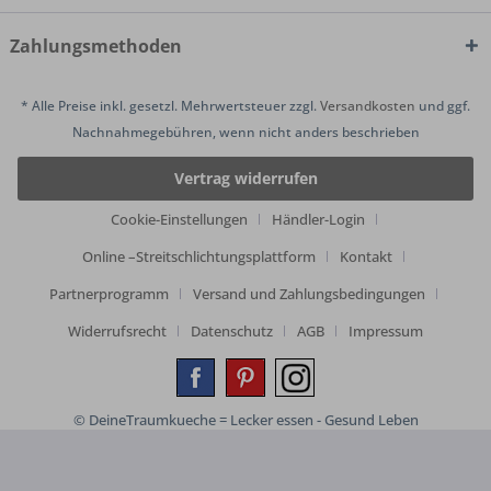
Zahlungsmethoden
* Alle Preise inkl. gesetzl. Mehrwertsteuer zzgl.
Versandkosten
und ggf.
Nachnahmegebühren, wenn nicht anders beschrieben
Vertrag widerrufen
Cookie-Einstellungen
Händler-Login
Online –Streitschlichtungsplattform
Kontakt
Partnerprogramm
Versand und Zahlungsbedingungen
Widerrufsrecht
Datenschutz
AGB
Impressum
© DeineTraumkueche = Lecker essen - Gesund Leben