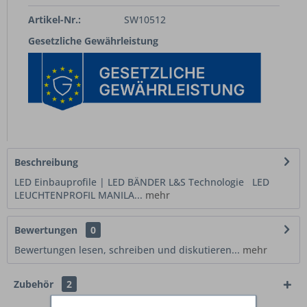
Artikel-Nr.:
SW10512
Gesetzliche Gewährleistung
Beschreibung
LED Einbauprofile | LED BÄNDER L&S Technologie LED
LEUCHTENPROFIL MANILA...
mehr
Bewertungen
0
Bewertungen lesen, schreiben und diskutieren...
mehr
Zubehör
2