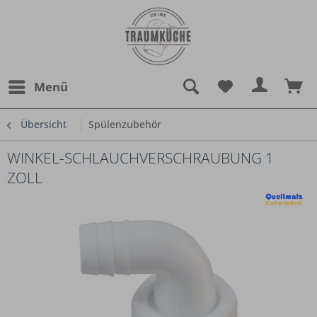
Menü
Übersicht
Spülenzubehör
WINKEL-SCHLAUCHVERSCHRAUBUNG 1
ZOLL