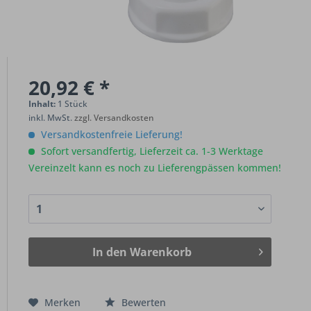
20,92 € *
Inhalt:
1 Stück
inkl. MwSt.
zzgl. Versandkosten
Versandkostenfreie Lieferung!
Sofort versandfertig, Lieferzeit ca. 1-3 Werktage
Vereinzelt kann es noch zu Lieferengpässen kommen!
In den
Warenkorb
Merken
Bewerten