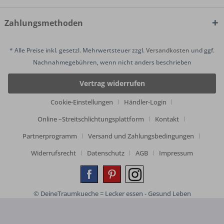
Zahlungsmethoden
* Alle Preise inkl. gesetzl. Mehrwertsteuer zzgl.
Versandkosten
und ggf.
Nachnahmegebühren, wenn nicht anders beschrieben
Vertrag widerrufen
Cookie-Einstellungen
Händler-Login
Online –Streitschlichtungsplattform
Kontakt
Partnerprogramm
Versand und Zahlungsbedingungen
Widerrufsrecht
Datenschutz
AGB
Impressum
© DeineTraumkueche = Lecker essen - Gesund Leben