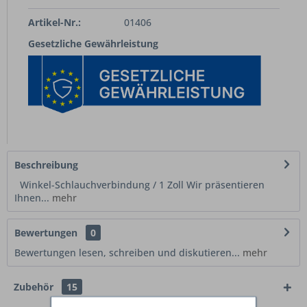
Artikel-Nr.:
01406
Gesetzliche Gewährleistung
Beschreibung
Winkel-Schlauchverbindung / 1 Zoll Wir präsentieren
Ihnen...
mehr
Bewertungen
0
Bewertungen lesen, schreiben und diskutieren...
mehr
Zubehör
15