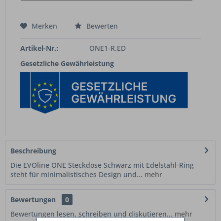
Merken
Bewerten
Artikel-Nr.:
ONE1-R.ED
Gesetzliche Gewährleistung
Beschreibung
Die EVOline ONE Steckdose Schwarz mit Edelstahl-Ring
steht für minimalistisches Design und...
mehr
Bewertungen
0
Bewertungen lesen, schreiben und diskutieren...
mehr