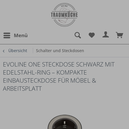
Menü
Übersicht
Schalter und Steckdosen
EVOLINE ONE STECKDOSE SCHWARZ MIT
EDELSTAHL-RING – KOMPAKTE
EINBAUSTECKDOSE FÜR MÖBEL &
ARBEITSPLATT