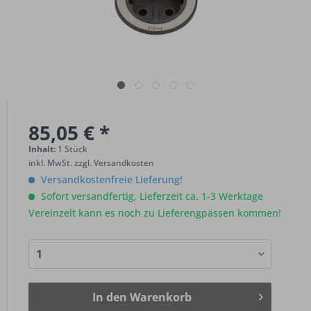
85,05 € *
Inhalt:
1 Stück
inkl. MwSt.
zzgl. Versandkosten
Versandkostenfreie Lieferung!
Sofort versandfertig, Lieferzeit ca. 1-3 Werktage
Vereinzelt kann es noch zu Lieferengpässen kommen!
In den
Warenkorb