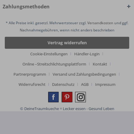
Zahlungsmethoden
* Alle Preise inkl. gesetzl. Mehrwertsteuer zzgl.
Versandkosten
und ggf.
Nachnahmegebühren, wenn nicht anders beschrieben
Vertrag widerrufen
Cookie-Einstellungen
Händler-Login
Online –Streitschlichtungsplattform
Kontakt
Partnerprogramm
Versand und Zahlungsbedingungen
Widerrufsrecht
Datenschutz
AGB
Impressum
© DeineTraumkueche = Lecker essen - Gesund Leben