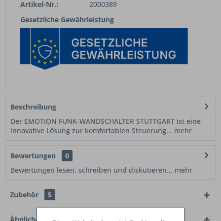
Artikel-Nr.:
2000389
Gesetzliche Gewährleistung
Beschreibung
Der EMOTION FUNK-WANDSCHALTER STUTTGART ist eine
innovative Lösung zur komfortablen Steuerung...
mehr
Bewertungen
0
Bewertungen lesen, schreiben und diskutieren...
mehr
Zubehör
5
Ähnliche Artikel