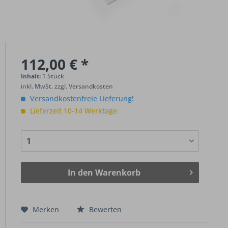
112,00 € *
Inhalt:
1 Stück
inkl. MwSt.
zzgl. Versandkosten
Versandkostenfreie Lieferung!
Lieferzeit 10-14 Werktage
In den
Warenkorb
Merken
Bewerten