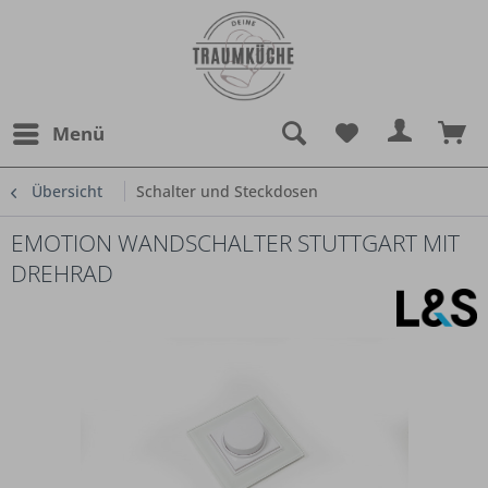
Menü
Übersicht
Schalter und Steckdosen
EMOTION WANDSCHALTER STUTTGART MIT
DREHRAD