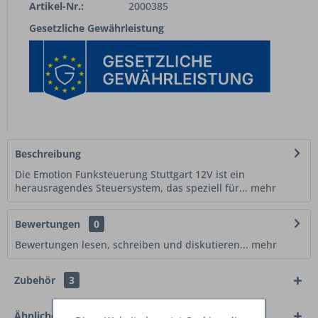
Artikel-Nr.:
2000385
Gesetzliche Gewährleistung
Beschreibung
Die Emotion Funksteuerung Stuttgart 12V ist ein
herausragendes Steuersystem, das speziell für...
mehr
Bewertungen
0
Bewertungen lesen, schreiben und diskutieren...
mehr
Zubehör
3
Ähnliche Artikel