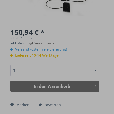
150,94 € *
Inhalt:
1 Stück
inkl. MwSt.
zzgl. Versandkosten
Versandkostenfreie Lieferung!
Lieferzeit 10-14 Werktage
In den
Warenkorb
Merken
Bewerten