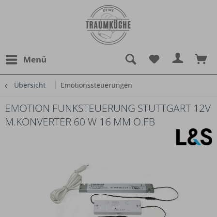
Menü
Übersicht
Emotionssteuerungen
EMOTION FUNKSTEUERUNG STUTTGART 12V
M.KONVERTER 60 W 16 MM O.FB