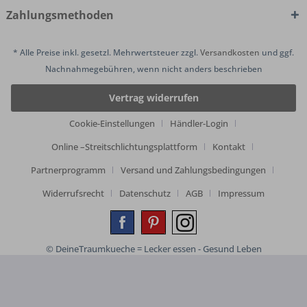
Zahlungsmethoden
* Alle Preise inkl. gesetzl. Mehrwertsteuer zzgl.
Versandkosten
und ggf.
Nachnahmegebühren, wenn nicht anders beschrieben
Vertrag widerrufen
Cookie-Einstellungen
Händler-Login
Online –Streitschlichtungsplattform
Kontakt
Partnerprogramm
Versand und Zahlungsbedingungen
Widerrufsrecht
Datenschutz
AGB
Impressum
© DeineTraumkueche = Lecker essen - Gesund Leben