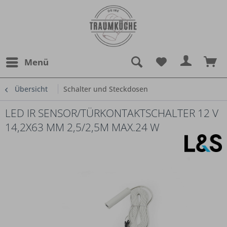
Menü
Übersicht
Schalter und Steckdosen
LED IR SENSOR/TÜRKONTAKTSCHALTER 12 V
14,2X63 MM 2,5/2,5M MAX.24 W