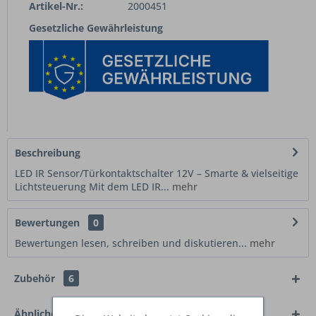
Artikel-Nr.:
2000451
Gesetzliche Gewährleistung
Beschreibung
LED IR Sensor/Türkontaktschalter 12V – Smarte & vielseitige
Lichtsteuerung Mit dem LED IR...
mehr
Bewertungen
0
Bewertungen lesen, schreiben und diskutieren...
mehr
Zubehör
6
Ähnliche Artikel