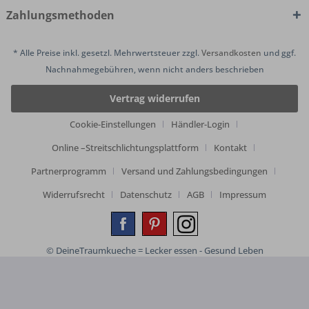
Zahlungsmethoden
* Alle Preise inkl. gesetzl. Mehrwertsteuer zzgl.
Versandkosten
und ggf.
Nachnahmegebühren, wenn nicht anders beschrieben
Vertrag widerrufen
Cookie-Einstellungen
Händler-Login
Online –Streitschlichtungsplattform
Kontakt
Partnerprogramm
Versand und Zahlungsbedingungen
Widerrufsrecht
Datenschutz
AGB
Impressum
© DeineTraumkueche = Lecker essen - Gesund Leben