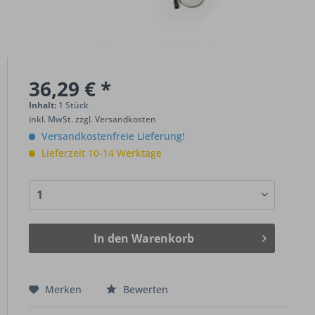
36,29 € *
Inhalt:
1 Stück
inkl. MwSt.
zzgl. Versandkosten
Versandkostenfreie Lieferung!
Lieferzeit 10-14 Werktage
In den
Warenkorb
Merken
Bewerten