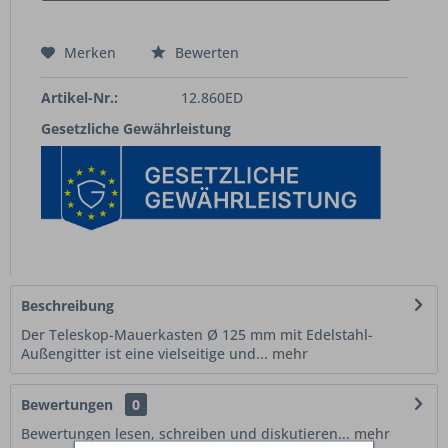
Merken
Bewerten
Artikel-Nr.:
12.860ED
Gesetzliche Gewährleistung
Beschreibung
Der Teleskop-Mauerkasten Ø 125 mm mit Edelstahl-
Außengitter ist eine vielseitige und...
mehr
Bewertungen
0
Bewertungen lesen, schreiben und diskutieren...
mehr