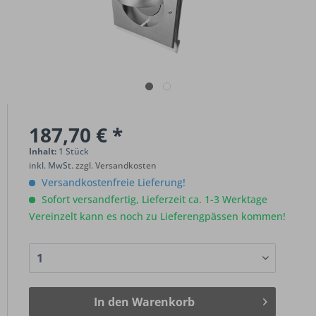
187,70 € *
Inhalt:
1 Stück
inkl. MwSt.
zzgl. Versandkosten
Versandkostenfreie Lieferung!
Sofort versandfertig, Lieferzeit ca. 1-3 Werktage
Vereinzelt kann es noch zu Lieferengpässen kommen!
In den
Warenkorb