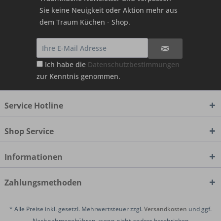
Sie keine Neuigkeit oder Aktion mehr aus
dem Traum Küchen - Shop.
Ich habe die
Datenschutzbestimmungen
zur Kenntnis genommen.
Service Hotline
Shop Service
Informationen
Zahlungsmethoden
* Alle Preise inkl. gesetzl. Mehrwertsteuer zzgl.
Versandkosten
und ggf.
Nachnahmegebühren, wenn nicht anders beschrieben