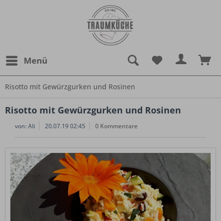
Menü
Risotto mit Gewürzgurken und Rosinen
Risotto mit Gewürzgurken und Rosinen
von:
Ali
20.07.19 02:45
0 Kommentare