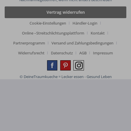
Vertrag widerrufen
Cookie-Einstellungen
Händler-Login
Online –Streitschlichtungsplattform
Kontakt
Partnerprogramm
Versand und Zahlungsbedingungen
Widerrufsrecht
Datenschutz
AGB
Impressum
© DeineTraumkueche = Lecker essen - Gesund Leben