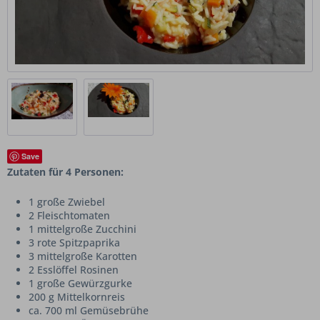
Save
Zutaten für 4 Personen:
1 große Zwiebel
2 Fleischtomaten
1 mittelgroße Zucchini
3 rote Spitzpaprika
3 mittelgroße Karotten
2 Esslöffel Rosinen
1 große Gewürzgurke
200 g Mittelkornreis
ca. 700 ml Gemüsebrühe