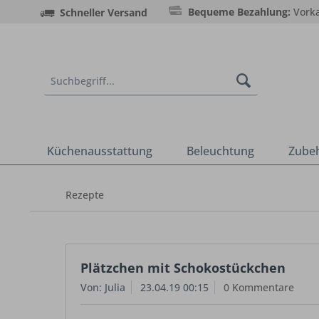
Bequeme Bezahlung:
Vorka
Schneller Versand
Küchenausstattung
Beleuchtung
Zube
Rezepte
Plätzchen mit Schokostückchen
Von: Julia
23.04.19 00:15
0 Kommentare