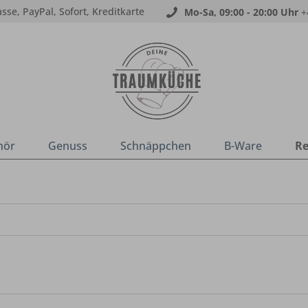
sse, PayPal, Sofort, Kreditkarte
Mo-Sa, 09:00 - 20:00 Uhr
+
hör
Genuss
Schnäppchen
B-Ware
Re