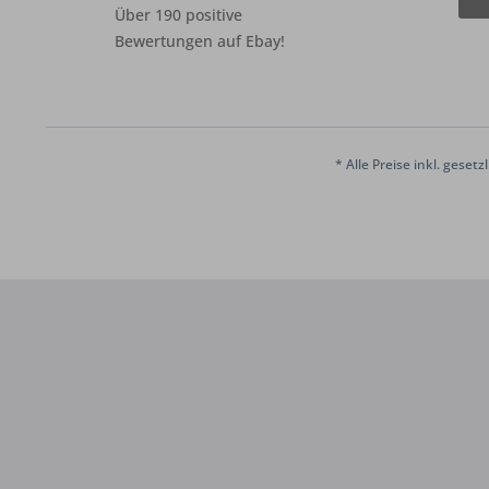
Über 190 positive
Bewertungen auf Ebay!
* Alle Preise inkl. geset