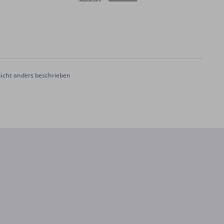
cht anders beschrieben