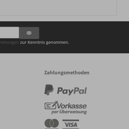
timmungen
zur Kenntnis genommen.
Zahlungsmethoden