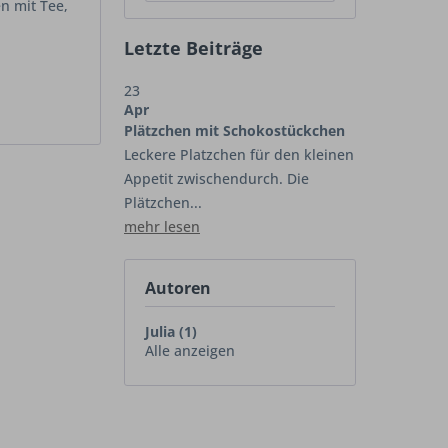
n mit Tee,
Letzte Beiträge
23
Apr
Plätzchen mit Schokostückchen
Leckere Platzchen für den kleinen
Appetit zwischendurch. Die
Plätzchen...
mehr lesen
Autoren
Julia (1)
Alle anzeigen