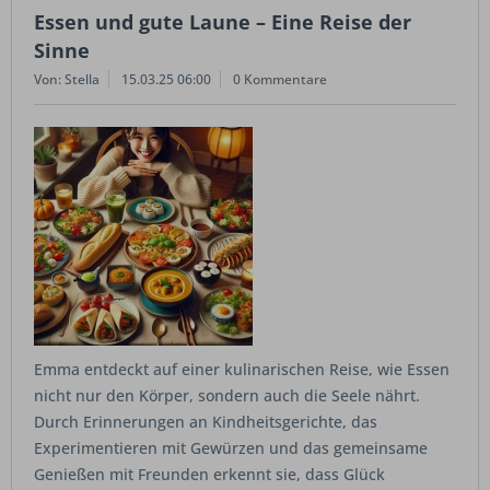
Essen und gute Laune – Eine Reise der
Sinne
Von: Stella
15.03.25 06:00
0 Kommentare
Emma entdeckt auf einer kulinarischen Reise, wie Essen
nicht nur den Körper, sondern auch die Seele nährt.
Durch Erinnerungen an Kindheitsgerichte, das
Experimentieren mit Gewürzen und das gemeinsame
Genießen mit Freunden erkennt sie, dass Glück