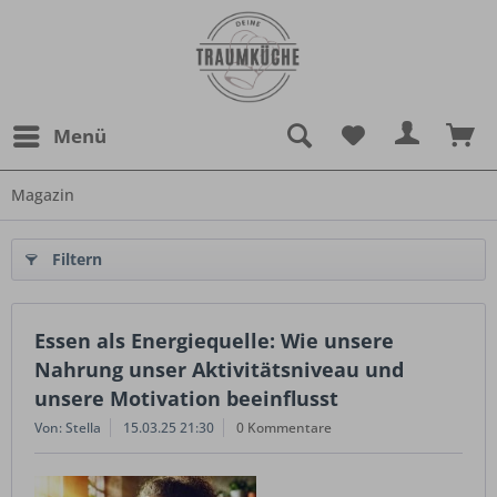
Menü
Magazin
Filtern
Essen als Energiequelle: Wie unsere
Nahrung unser Aktivitätsniveau und
unsere Motivation beeinflusst
Von: Stella
15.03.25 21:30
0 Kommentare