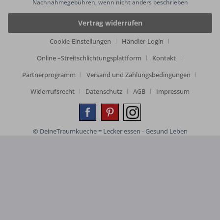
Nachnahmegebühren, wenn nicht anders beschrieben
Vertrag widerrufen
Cookie-Einstellungen
Händler-Login
Online –Streitschlichtungsplattform
Kontakt
Partnerprogramm
Versand und Zahlungsbedingungen
Widerrufsrecht
Datenschutz
AGB
Impressum
© DeineTraumkueche = Lecker essen - Gesund Leben