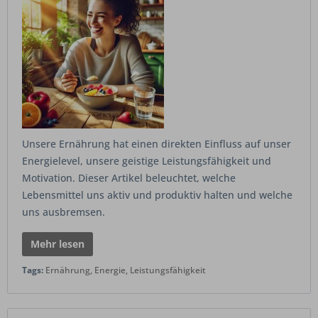
Unsere Ernährung hat einen direkten Einfluss auf unser
Energielevel, unsere geistige Leistungsfähigkeit und
Motivation. Dieser Artikel beleuchtet, welche
Lebensmittel uns aktiv und produktiv halten und welche
uns ausbremsen.
Mehr lesen
Tags:
Ernährung
,
Energie
,
Leistungsfähigkeit