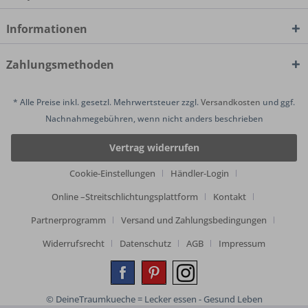
Informationen
Zahlungsmethoden
* Alle Preise inkl. gesetzl. Mehrwertsteuer zzgl.
Versandkosten
und ggf.
Nachnahmegebühren, wenn nicht anders beschrieben
Vertrag widerrufen
Cookie-Einstellungen
Händler-Login
Online –Streitschlichtungsplattform
Kontakt
Partnerprogramm
Versand und Zahlungsbedingungen
Widerrufsrecht
Datenschutz
AGB
Impressum
© DeineTraumkueche = Lecker essen - Gesund Leben