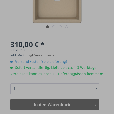
310,00 € *
Inhalt:
1 Stück
inkl. MwSt.
zzgl. Versandkosten
Versandkostenfreie Lieferung!
Sofort versandfertig, Lieferzeit ca. 1-3 Werktage
Vereinzelt kann es noch zu Lieferengpässen kommen!
In den
Warenkorb