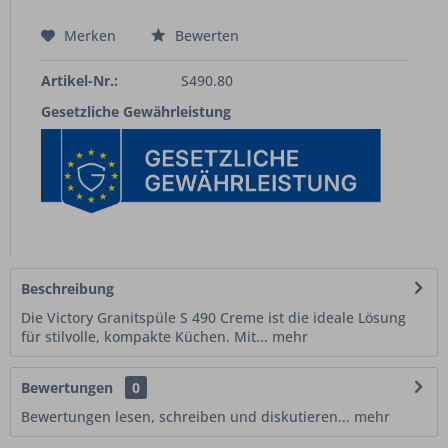
Merken
Bewerten
Artikel-Nr.:
S490.80
Gesetzliche Gewährleistung
Beschreibung
Die Victory Granitspüle S 490 Creme ist die ideale Lösung
für stilvolle, kompakte Küchen. Mit...
mehr
Bewertungen
0
Bewertungen lesen, schreiben und diskutieren...
mehr