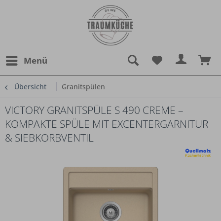
Menü
Übersicht
Granitspülen
VICTORY GRANITSPÜLE S 490 CREME –
KOMPAKTE SPÜLE MIT EXCENTERGARNITUR
& SIEBKORBVENTIL