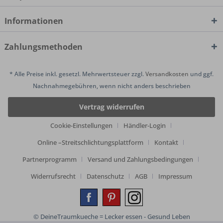
Informationen
Zahlungsmethoden
* Alle Preise inkl. gesetzl. Mehrwertsteuer zzgl.
Versandkosten
und ggf.
Nachnahmegebühren, wenn nicht anders beschrieben
Vertrag widerrufen
Cookie-Einstellungen
Händler-Login
Online –Streitschlichtungsplattform
Kontakt
Partnerprogramm
Versand und Zahlungsbedingungen
Widerrufsrecht
Datenschutz
AGB
Impressum
© DeineTraumkueche = Lecker essen - Gesund Leben