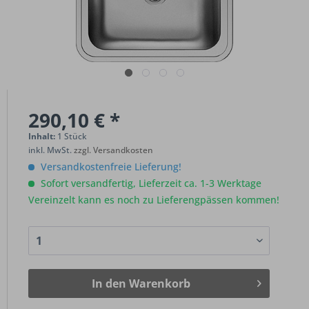
290,10 € *
Inhalt:
1 Stück
inkl. MwSt.
zzgl. Versandkosten
Versandkostenfreie Lieferung!
Sofort versandfertig, Lieferzeit ca. 1-3 Werktage
Vereinzelt kann es noch zu Lieferengpässen kommen!
In den
Warenkorb