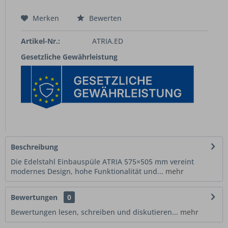
Merken
Bewerten
Artikel-Nr.:
ATRIA.ED
Gesetzliche Gewährleistung
Beschreibung
Die Edelstahl Einbauspüle ATRIA 575×505 mm vereint
modernes Design, hohe Funktionalität und...
mehr
Bewertungen
0
Bewertungen lesen, schreiben und diskutieren...
mehr