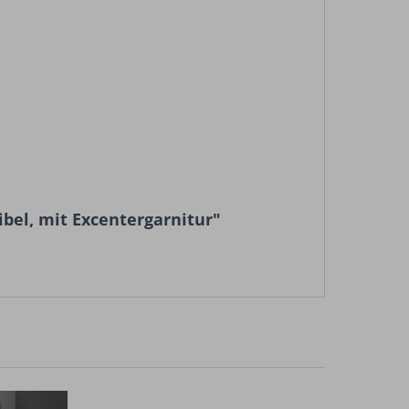
bel, mit Excentergarnitur"