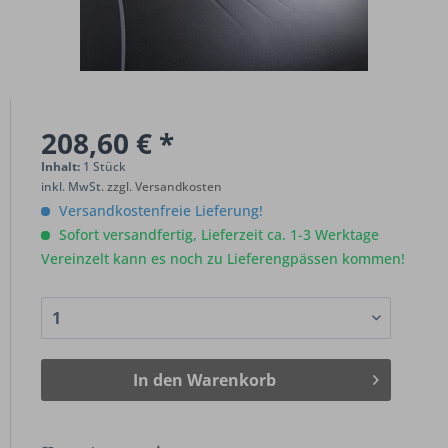
208,60 € *
Inhalt:
1 Stück
inkl. MwSt.
zzgl. Versandkosten
Versandkostenfreie Lieferung!
Sofort versandfertig, Lieferzeit ca. 1-3 Werktage
Vereinzelt kann es noch zu Lieferengpässen kommen!
In den
Warenkorb