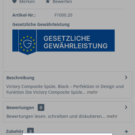
Merken
Bewerten
Artikel-Nr.:
F1000.20
Gesetzliche Gewährleistung
Beschreibung
Victory Composite Spüle, Black – Perfektion in Design und
Funktion Die Victory Composite Spüle...
mehr
Bewertungen
0
Bewertungen lesen, schreiben und diskutieren...
mehr
Zubehör
3