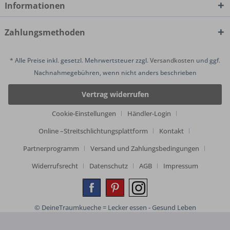
Informationen
Zahlungsmethoden
* Alle Preise inkl. gesetzl. Mehrwertsteuer zzgl.
Versandkosten
und ggf.
Nachnahmegebühren, wenn nicht anders beschrieben
Vertrag widerrufen
Cookie-Einstellungen
Händler-Login
Online –Streitschlichtungsplattform
Kontakt
Partnerprogramm
Versand und Zahlungsbedingungen
Widerrufsrecht
Datenschutz
AGB
Impressum
© DeineTraumkueche = Lecker essen - Gesund Leben