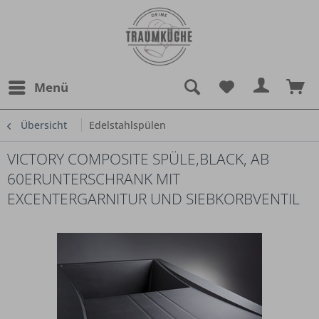
Menü
Übersicht
Edelstahlspülen
VICTORY COMPOSITE SPÜLE,BLACK, AB
60ERUNTERSCHRANK MIT
EXCENTERGARNITUR UND SIEBKORBVENTIL