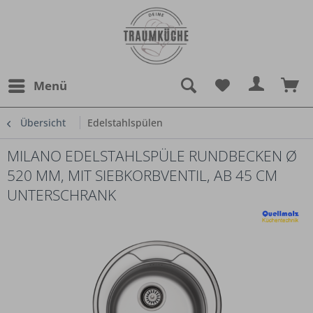
Menü
Übersicht
Edelstahlspülen
MILANO EDELSTAHLSPÜLE RUNDBECKEN Ø
520 MM, MIT SIEBKORBVENTIL, AB 45 CM
UNTERSCHRANK