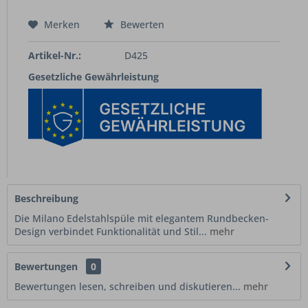
Merken
Bewerten
Artikel-Nr.:
D425
Gesetzliche Gewährleistung
Beschreibung
Die Milano Edelstahlspüle mit elegantem Rundbecken-
Design verbindet Funktionalität und Stil...
mehr
Bewertungen
0
Bewertungen lesen, schreiben und diskutieren...
mehr