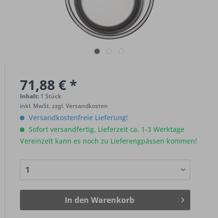
71,88 € *
Inhalt:
1 Stück
inkl. MwSt.
zzgl. Versandkosten
Versandkostenfreie Lieferung!
Sofort versandfertig, Lieferzeit ca. 1-3 Werktage
Vereinzelt kann es noch zu Lieferengpässen kommen!
In den
Warenkorb