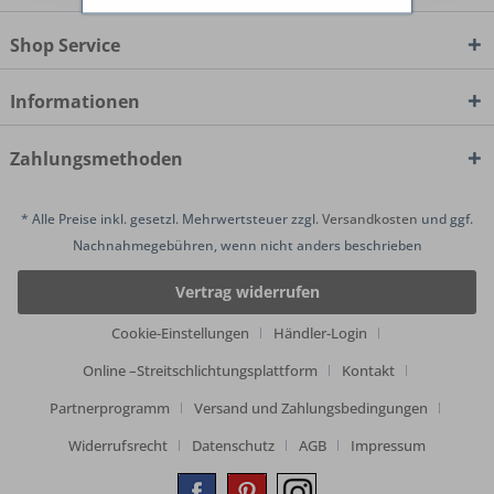
Shop Service
Informationen
Zahlungsmethoden
* Alle Preise inkl. gesetzl. Mehrwertsteuer zzgl.
Versandkosten
und ggf.
Nachnahmegebühren, wenn nicht anders beschrieben
Vertrag widerrufen
Cookie-Einstellungen
Händler-Login
Online –Streitschlichtungsplattform
Kontakt
Partnerprogramm
Versand und Zahlungsbedingungen
Widerrufsrecht
Datenschutz
AGB
Impressum