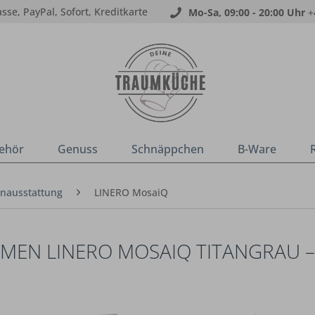
sse, PayPal, Sofort, Kreditkarte
Mo-Sa, 09:00 - 20:00 Uhr
+
ehör
Genuss
Schnäppchen
B-Ware
nausstattung
LINERO MosaiQ
MEN LINERO MOSAIQ TITANGRAU –