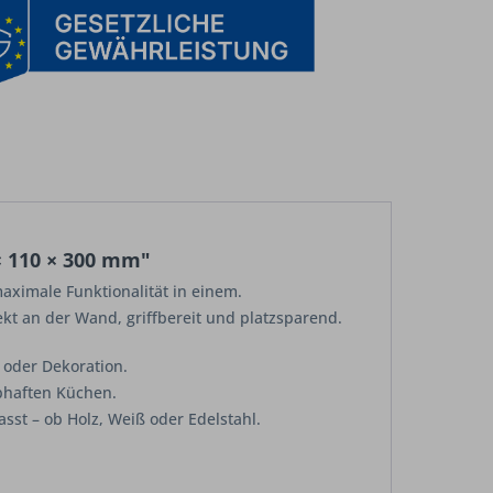
× 110 × 300 mm"
aximale Funktionalität in einem.
kt an der Wand, griffbereit und platzsparend.
 oder Dekoration.
ebhaften Küchen.
st – ob Holz, Weiß oder Edelstahl.