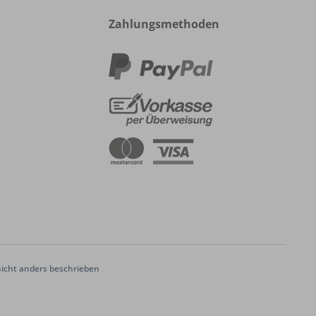
Zahlungsmethoden
cht anders beschrieben