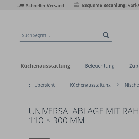
Bequeme Bezahlung:
Vorka
Schneller Versand
Küchenausstattung
Beleuchtung
Zub
Übersicht
Küchenausstattung
Nische
UNIVERSALABLAGE MIT RAH
110 × 300 MM