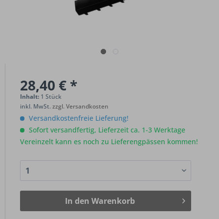
28,40 € *
Inhalt:
1 Stück
inkl. MwSt.
zzgl. Versandkosten
Versandkostenfreie Lieferung!
Sofort versandfertig, Lieferzeit ca. 1-3 Werktage
Vereinzelt kann es noch zu Lieferengpässen kommen!
In den
Warenkorb