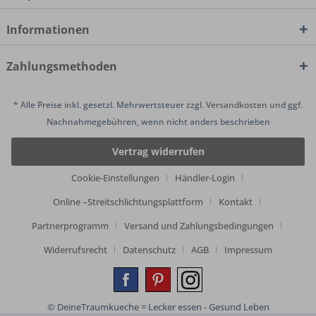
Informationen
Zahlungsmethoden
* Alle Preise inkl. gesetzl. Mehrwertsteuer zzgl.
Versandkosten
und ggf.
Nachnahmegebühren, wenn nicht anders beschrieben
Vertrag widerrufen
Cookie-Einstellungen
Händler-Login
Online –Streitschlichtungsplattform
Kontakt
Partnerprogramm
Versand und Zahlungsbedingungen
Widerrufsrecht
Datenschutz
AGB
Impressum
© DeineTraumkueche = Lecker essen - Gesund Leben