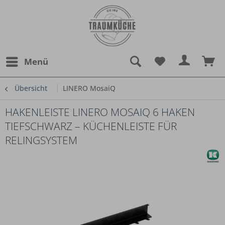
Menü
Übersicht
LINERO MosaiQ
HAKENLEISTE LINERO MOSAIQ 6 HAKEN
TIEFSCHWARZ – KÜCHENLEISTE FÜR
RELINGSYSTEM