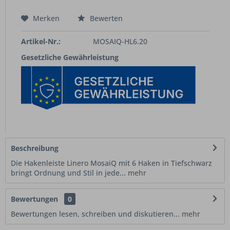
Merken
Bewerten
Artikel-Nr.:
MOSAIQ-HL6.20
Gesetzliche Gewährleistung
Beschreibung
Die Hakenleiste Linero MosaiQ mit 6 Haken in Tiefschwarz
bringt Ordnung und Stil in jede...
mehr
Bewertungen
0
Bewertungen lesen, schreiben und diskutieren...
mehr