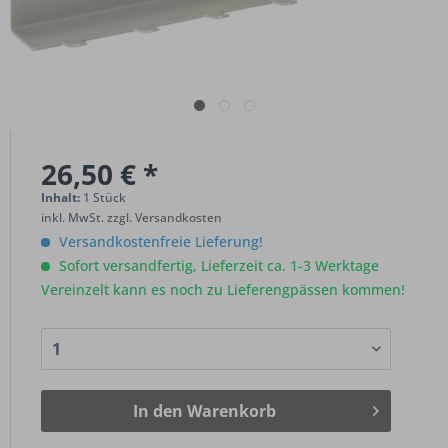
26,50 € *
Inhalt:
1 Stück
inkl. MwSt.
zzgl. Versandkosten
Versandkostenfreie Lieferung!
Sofort versandfertig, Lieferzeit ca. 1-3 Werktage
Vereinzelt kann es noch zu Lieferengpässen kommen!
In den
Warenkorb