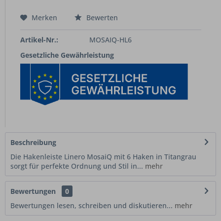
Merken
Bewerten
Artikel-Nr.:
MOSAIQ-HL6
Gesetzliche Gewährleistung
Beschreibung
Die Hakenleiste Linero MosaiQ mit 6 Haken in Titangrau
sorgt für perfekte Ordnung und Stil in...
mehr
Bewertungen
0
Bewertungen lesen, schreiben und diskutieren...
mehr