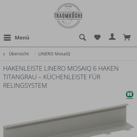
Menü
Übersicht
LINERO MosaiQ
HAKENLEISTE LINERO MOSAIQ 6 HAKEN
TITANGRAU – KÜCHENLEISTE FÜR
RELINGSYSTEM