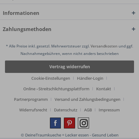
Informationen
Zahlungsmethoden
* Alle Preise inkl. gesetzl. Mehrwertsteuer zzgl.
Versandkosten
und ggf.
Nachnahmegebühren, wenn nicht anders beschrieben
Vertrag widerrufen
Cookie-Einstellungen
Händler-Login
Online –Streitschlichtungsplattform
Kontakt
Partnerprogramm
Versand und Zahlungsbedingungen
Widerrufsrecht
Datenschutz
AGB
Impressum
© DeineTraumkueche = Lecker essen - Gesund Leben