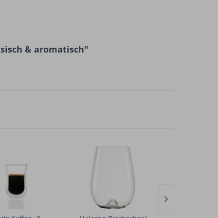
ssisch & aromatisch"