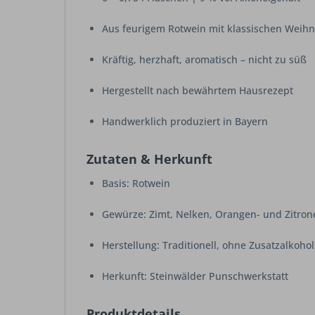
Aus feurigem Rotwein mit klassischen Weih
Kräftig, herzhaft, aromatisch – nicht zu süß
Hergestellt nach bewährtem Hausrezept
Handwerklich produziert in Bayern
Zutaten & Herkunft
Basis: Rotwein
Gewürze: Zimt, Nelken, Orangen- und Zitro
Herstellung: Traditionell, ohne Zusatzalkohol
Herkunft: Steinwälder Punschwerkstatt
Produktdetails