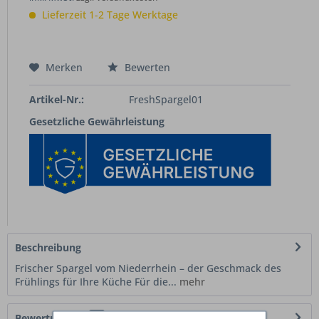
Lieferzeit 1-2 Tage Werktage
Merken
Bewerten
Artikel-Nr.:
FreshSpargel01
Gesetzliche Gewährleistung
Beschreibung
Frischer Spargel vom Niederrhein – der Geschmack des
Frühlings für Ihre Küche Für die...
mehr
Bewertungen
0