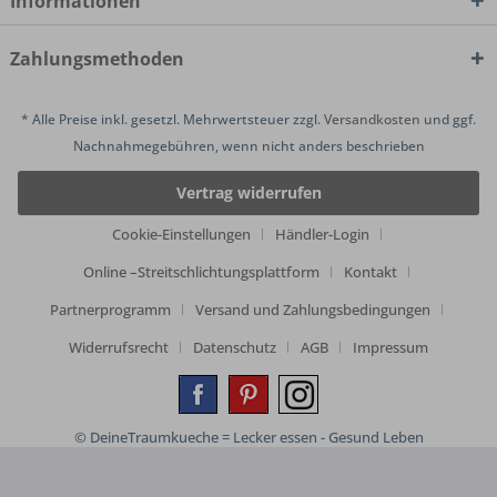
Informationen
Zahlungsmethoden
* Alle Preise inkl. gesetzl. Mehrwertsteuer zzgl.
Versandkosten
und ggf.
Nachnahmegebühren, wenn nicht anders beschrieben
Vertrag widerrufen
Cookie-Einstellungen
Händler-Login
Online –Streitschlichtungsplattform
Kontakt
Partnerprogramm
Versand und Zahlungsbedingungen
Widerrufsrecht
Datenschutz
AGB
Impressum
© DeineTraumkueche = Lecker essen - Gesund Leben