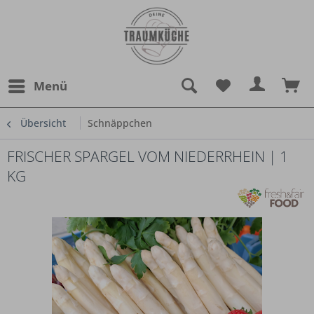
Menü
Übersicht
Schnäppchen
FRISCHER SPARGEL VOM NIEDERRHEIN | 1
KG