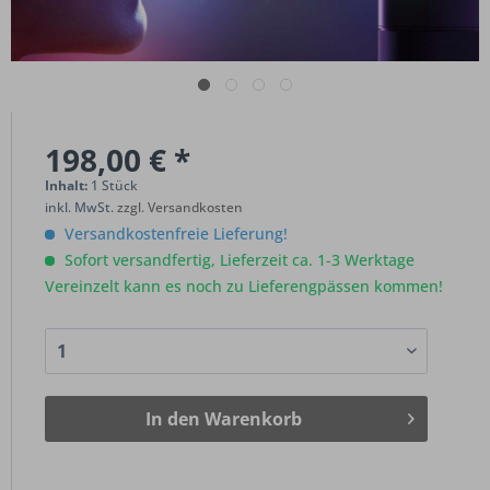
198,00 € *
Inhalt:
1 Stück
inkl. MwSt.
zzgl. Versandkosten
Versandkostenfreie Lieferung!
Sofort versandfertig, Lieferzeit ca. 1-3 Werktage
Vereinzelt kann es noch zu Lieferengpässen kommen!
In den
Warenkorb