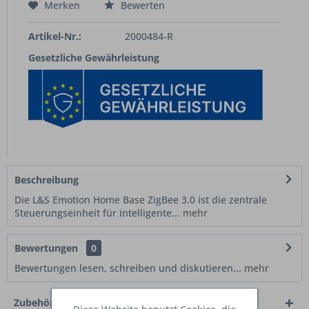
Merken
Bewerten
Artikel-Nr.:
2000484-R
Gesetzliche Gewährleistung
Beschreibung
Die L&S Emotion Home Base ZigBee 3.0 ist die zentrale
Steuerungseinheit für intelligente...
mehr
Bewertungen
0
Bewertungen lesen, schreiben und diskutieren...
mehr
Zubehör
6