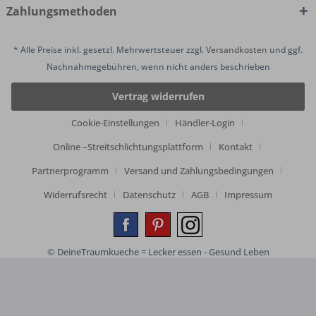
Zahlungsmethoden
* Alle Preise inkl. gesetzl. Mehrwertsteuer zzgl.
Versandkosten
und ggf.
Nachnahmegebühren, wenn nicht anders beschrieben
Vertrag widerrufen
Cookie-Einstellungen
Händler-Login
Online –Streitschlichtungsplattform
Kontakt
Partnerprogramm
Versand und Zahlungsbedingungen
Widerrufsrecht
Datenschutz
AGB
Impressum
© DeineTraumkueche = Lecker essen - Gesund Leben