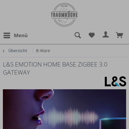
Menü
Übersicht
B-Ware
L&S EMOTION HOME BASE ZIGBEE 3.0
GATEWAY