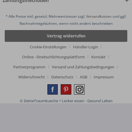
Zahlungsmethoden
* Alle Preise inkl. gesetzl. Mehrwertsteuer zzgl.
Versandkosten
und ggf.
Nachnahmegebühren, wenn nicht anders beschrieben
Vertrag widerrufen
Cookie-Einstellungen
Händler-Login
Online –Streitschlichtungsplattform
Kontakt
Partnerprogramm
Versand und Zahlungsbedingungen
Widerrufsrecht
Datenschutz
AGB
Impressum
© DeineTraumkueche = Lecker essen - Gesund Leben