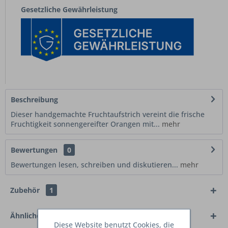
Gesetzliche Gewährleistung
Beschreibung
Dieser handgemachte Fruchtaufstrich vereint die frische
Fruchtigkeit sonnengereifter Orangen mit...
mehr
Bewertungen
0
Bewertungen lesen, schreiben und diskutieren...
mehr
Zubehör
1
Ähnliche Artikel
Diese Website benutzt Cookies, die