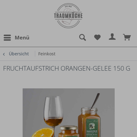
Menü
Übersicht
Feinkost
FRUCHTAUFSTRICH ORANGEN-GELEE 150 G