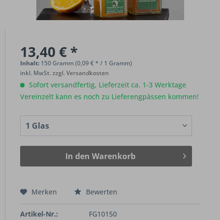
13,40 € *
Inhalt:
150 Gramm (0,09 € * / 1 Gramm)
inkl. MwSt.
zzgl. Versandkosten
Sofort versandfertig, Lieferzeit ca. 1-3 Werktage
Vereinzelt kann es noch zu Lieferengpässen kommen!
In den
Warenkorb
Merken
Bewerten
Artikel-Nr.:
FG10150