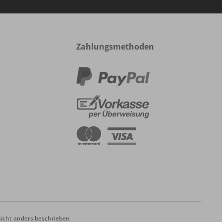
Zahlungsmethoden
cht anders beschrieben