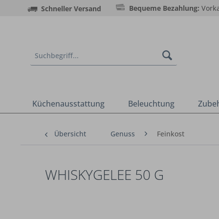
Bequeme Bezahlung:
Vorka
Schneller Versand
Küchenausstattung
Beleuchtung
Zube
Übersicht
Genuss
Feinkost
WHISKYGELEE 50 G