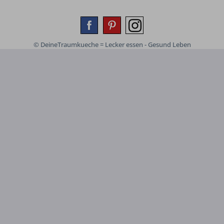
© DeineTraumkueche = Lecker essen - Gesund Leben