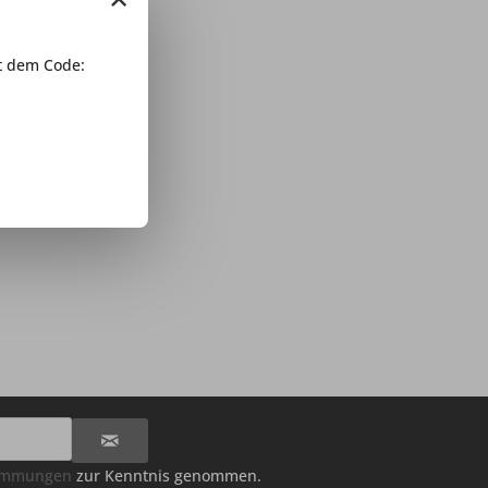
 dem Code:
timmungen
zur Kenntnis genommen.