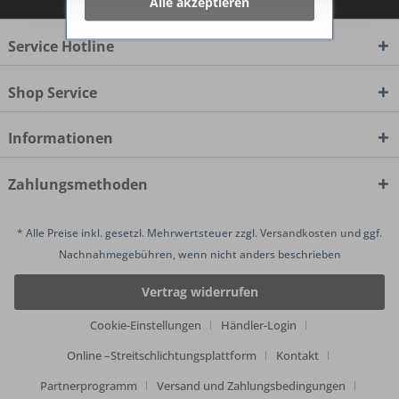
Alle akzeptieren
Service Hotline
Shop Service
Informationen
Zahlungsmethoden
* Alle Preise inkl. gesetzl. Mehrwertsteuer zzgl.
Versandkosten
und ggf.
Nachnahmegebühren, wenn nicht anders beschrieben
Vertrag widerrufen
Cookie-Einstellungen
Händler-Login
Online –Streitschlichtungsplattform
Kontakt
Partnerprogramm
Versand und Zahlungsbedingungen