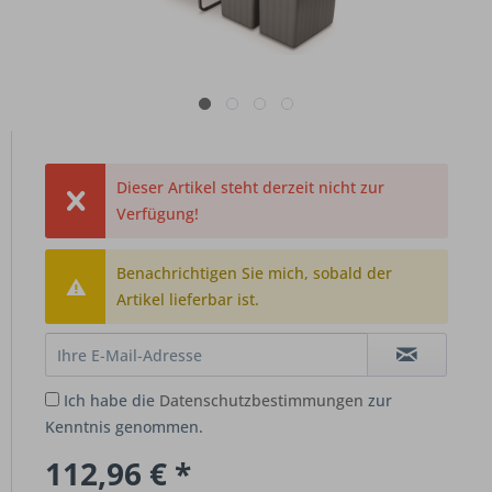
Dieser Artikel steht derzeit nicht zur
Verfügung!
Benachrichtigen Sie mich, sobald der
Artikel lieferbar ist.
Ich habe die
Datenschutzbestimmungen
zur
Kenntnis genommen.
112,96 € *