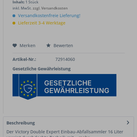
Inhalt:
1 Stück
inkl. MwSt.
zzgl. Versandkosten
Versandkostenfreie Lieferung!
Lieferzeit 3-4 Werktage
Merken
Bewerten
Artikel-Nr.:
72914060
Gesetzliche Gewährleistung
Beschreibung
Der Victory Double Expert Einbau-Abfallsammler 16 Liter