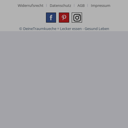
Widerrufsrecht
Datenschutz
AGB
Impressum
© DeineTraumkueche = Lecker essen - Gesund Leben