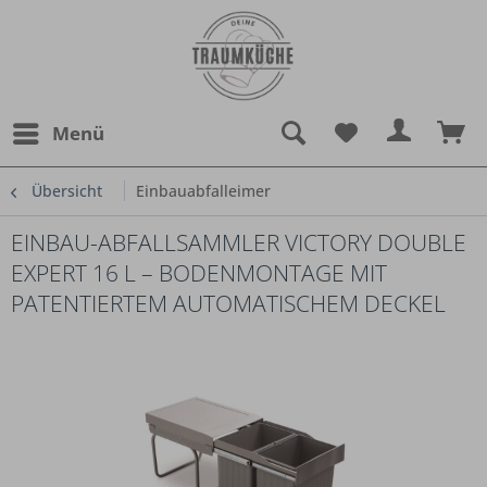
Menü
Übersicht
Einbauabfalleimer
EINBAU-ABFALLSAMMLER VICTORY DOUBLE
EXPERT 16 L – BODENMONTAGE MIT
PATENTIERTEM AUTOMATISCHEM DECKEL