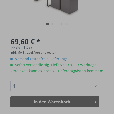
69,60 € *
Inhalt:
1 Stück
inkl. MwSt.
zzgl. Versandkosten
Versandkostenfreie Lieferung!
Sofort versandfertig, Lieferzeit ca. 1-3 Werktage
Vereinzelt kann es noch zu Lieferengpässen kommen!
In den
Warenkorb