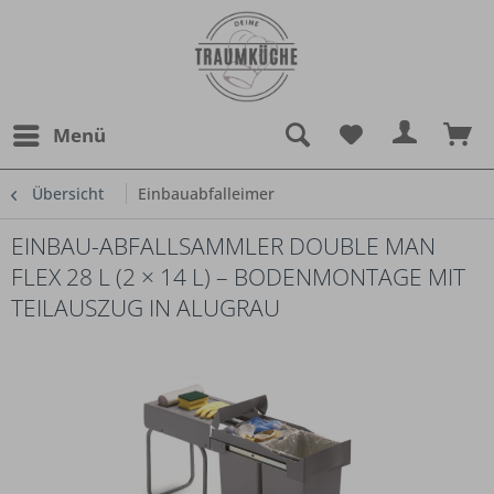
Menü
Übersicht
Einbauabfalleimer
EINBAU-ABFALLSAMMLER DOUBLE MAN
FLEX 28 L (2 × 14 L) – BODENMONTAGE MIT
TEILAUSZUG IN ALUGRAU