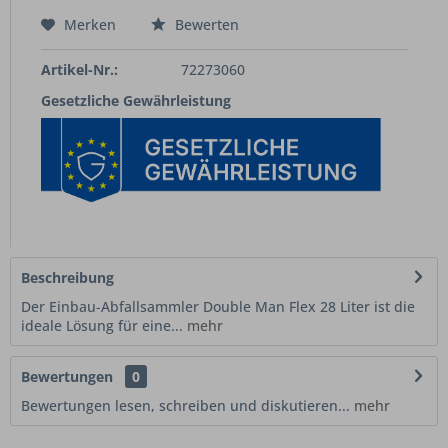
Merken
Bewerten
Artikel-Nr.:
72273060
Gesetzliche Gewährleistung
Beschreibung
Der Einbau-Abfallsammler Double Man Flex 28 Liter ist die
ideale Lösung für eine...
mehr
Bewertungen
0
Bewertungen lesen, schreiben und diskutieren...
mehr