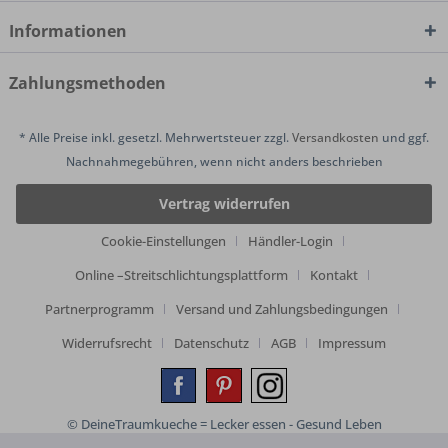
Informationen
Zahlungsmethoden
* Alle Preise inkl. gesetzl. Mehrwertsteuer zzgl.
Versandkosten
und ggf.
Nachnahmegebühren, wenn nicht anders beschrieben
Vertrag widerrufen
Cookie-Einstellungen
Händler-Login
Online –Streitschlichtungsplattform
Kontakt
Partnerprogramm
Versand und Zahlungsbedingungen
Widerrufsrecht
Datenschutz
AGB
Impressum
© DeineTraumkueche = Lecker essen - Gesund Leben