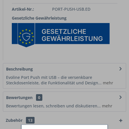
Artikel-Nr.:
PORT-PUSH-USB.ED
Gesetzliche Gewährleistung
Beschreibung
Evoline Port Push mit USB – die versenkbare
Steckdosenleiste, die Funktionalität und Design...
mehr
Bewertungen
0
Bewertungen lesen, schreiben und diskutieren...
mehr
Zubehör
13