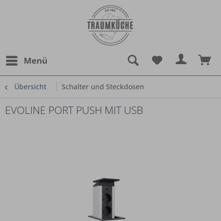
Menü
Übersicht
Schalter und Steckdosen
EVOLINE PORT PUSH MIT USB