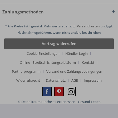
Zahlungsmethoden
* Alle Preise inkl. gesetzl. Mehrwertsteuer zzgl.
Versandkosten
und ggf.
Nachnahmegebühren, wenn nicht anders beschrieben
Vertrag widerrufen
Cookie-Einstellungen
Händler-Login
Online –Streitschlichtungsplattform
Kontakt
Partnerprogramm
Versand und Zahlungsbedingungen
Widerrufsrecht
Datenschutz
AGB
Impressum
© DeineTraumkueche = Lecker essen - Gesund Leben