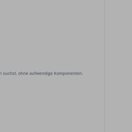
tion suchst, ohne aufwendige Komponenten.