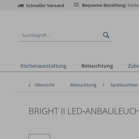
Bequeme Bezahlung:
Vorka
Schneller Versand
Küchenausstattung
Beleuchtung
Zub
Übersicht
Beleuchtung
Spotleuchten
BRIGHT II LED‑ANBAULEUCH