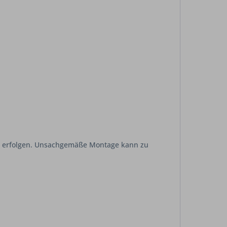
erfolgen. Unsachgemäße Montage kann zu