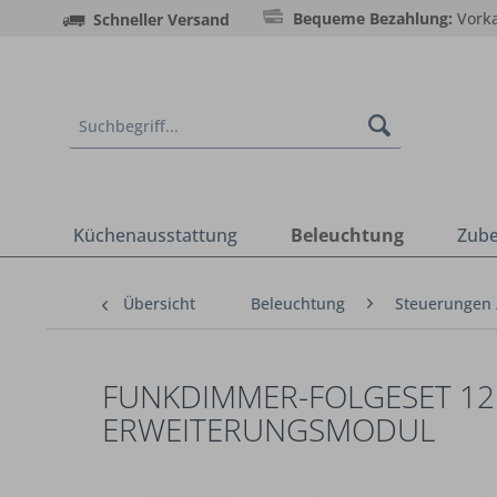
Bequeme Bezahlung:
Vorka
Schneller Versand
Küchenausstattung
Beleuchtung
Zub
Übersicht
Beleuchtung
Steuerungen 
FUNKDIMMER-FOLGESET 12
ERWEITERUNGSMODUL