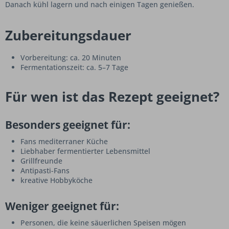
Danach kühl lagern und nach einigen Tagen genießen.
Zubereitungsdauer
Vorbereitung: ca. 20 Minuten
Fermentationszeit: ca. 5–7 Tage
Für wen ist das Rezept geeignet?
Besonders geeignet für:
Fans mediterraner Küche
Liebhaber fermentierter Lebensmittel
Grillfreunde
Antipasti-Fans
kreative Hobbyköche
Weniger geeignet für:
Personen, die keine säuerlichen Speisen mögen