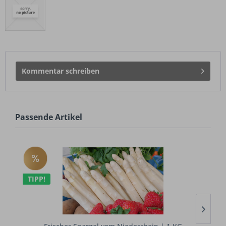
Kommentar schreiben
Passende Artikel
TIPP!