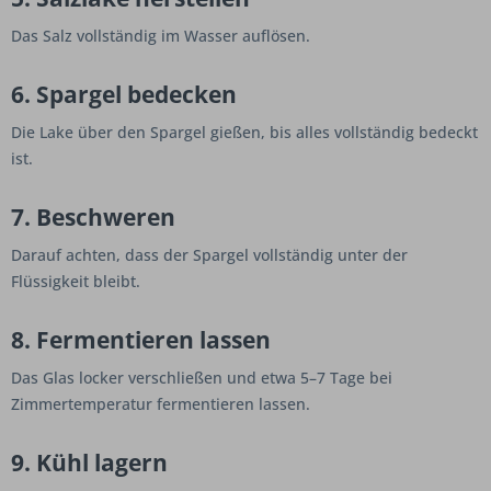
Das Salz vollständig im Wasser auflösen.
6. Spargel bedecken
Die Lake über den Spargel gießen, bis alles vollständig bedeckt
ist.
7. Beschweren
Darauf achten, dass der Spargel vollständig unter der
Flüssigkeit bleibt.
8. Fermentieren lassen
Das Glas locker verschließen und etwa 5–7 Tage bei
Zimmertemperatur fermentieren lassen.
9. Kühl lagern