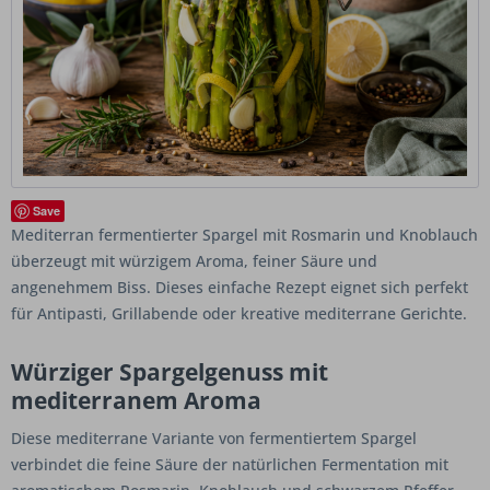
Save
Mediterran fermentierter Spargel mit Rosmarin und Knoblauch
überzeugt mit würzigem Aroma, feiner Säure und
angenehmem Biss. Dieses einfache Rezept eignet sich perfekt
für Antipasti, Grillabende oder kreative mediterrane Gerichte.
Würziger Spargelgenuss mit
mediterranem Aroma
Diese mediterrane Variante von fermentiertem Spargel
verbindet die feine Säure der natürlichen Fermentation mit