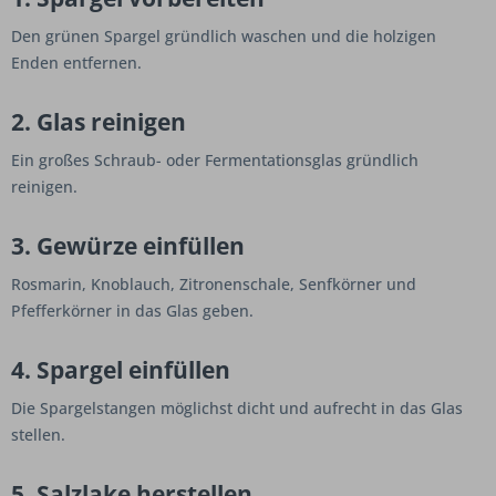
Den grünen Spargel gründlich waschen und die holzigen
Enden entfernen.
2. Glas reinigen
Ein großes Schraub- oder Fermentationsglas gründlich
reinigen.
3. Gewürze einfüllen
Rosmarin, Knoblauch, Zitronenschale, Senfkörner und
Pfefferkörner in das Glas geben.
4. Spargel einfüllen
Die Spargelstangen möglichst dicht und aufrecht in das Glas
stellen.
5. Salzlake herstellen