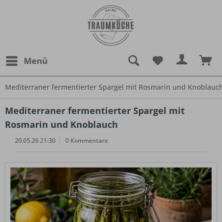
Menü
Mediterraner fermentierter Spargel mit Rosmarin und Knoblauc
Mediterraner fermentierter Spargel mit
Rosmarin und Knoblauch
20.05.26 21:30
0 Kommentare