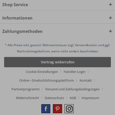
Shop Service
Informationen
Zahlungsmethoden
* Alle Preise inkl. gesetzl. Mehrwertsteuer zzgl.
Versandkosten
und ggf.
Nachnahmegebühren, wenn nicht anders beschrieben
Vertrag widerrufen
Cookie-Einstellungen
Händler-Login
Online –Streitschlichtungsplattform
Kontakt
Partnerprogramm
Versand und Zahlungsbedingungen
Widerrufsrecht
Datenschutz
AGB
Impressum