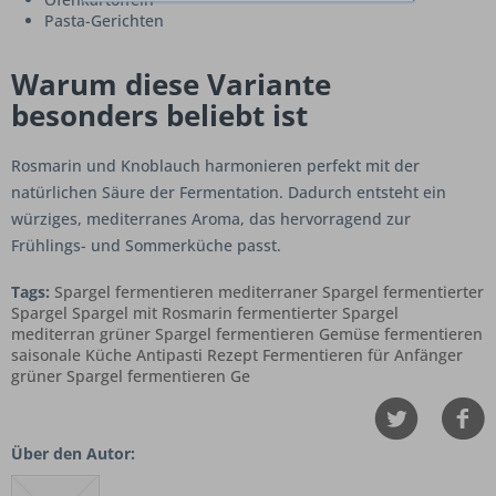
Pasta-Gerichten
Warum diese Variante
besonders beliebt ist
Rosmarin und Knoblauch harmonieren perfekt mit der
natürlichen Säure der Fermentation. Dadurch entsteht ein
würziges, mediterranes Aroma, das hervorragend zur
Frühlings- und Sommerküche passt.
Tags:
Spargel fermentieren mediterraner Spargel fermentierter
Spargel Spargel mit Rosmarin fermentierter Spargel
mediterran grüner Spargel fermentieren Gemüse fermentieren
saisonale Küche Antipasti Rezept Fermentieren für Anfänger
grüner Spargel fermentieren Ge
Über den Autor: