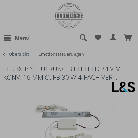
Menü
Übersicht
Emotionssteuerungen
LED RGB STEUERUNG BIELEFELD 24 V M.
KONV. 16 MM O. FB 30 W 4-FACH VERT.