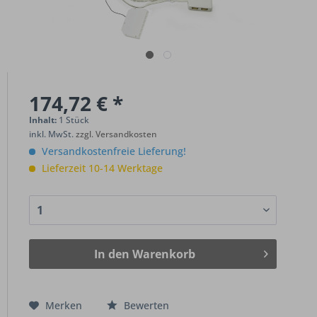
174,72 € *
Inhalt:
1 Stück
inkl. MwSt.
zzgl. Versandkosten
Versandkostenfreie Lieferung!
Lieferzeit 10-14 Werktage
In den
Warenkorb
Merken
Bewerten