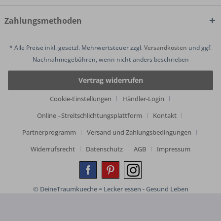
Zahlungsmethoden
* Alle Preise inkl. gesetzl. Mehrwertsteuer zzgl.
Versandkosten
und ggf.
Nachnahmegebühren, wenn nicht anders beschrieben
Vertrag widerrufen
Cookie-Einstellungen
Händler-Login
Online –Streitschlichtungsplattform
Kontakt
Partnerprogramm
Versand und Zahlungsbedingungen
Widerrufsrecht
Datenschutz
AGB
Impressum
© DeineTraumkueche = Lecker essen - Gesund Leben