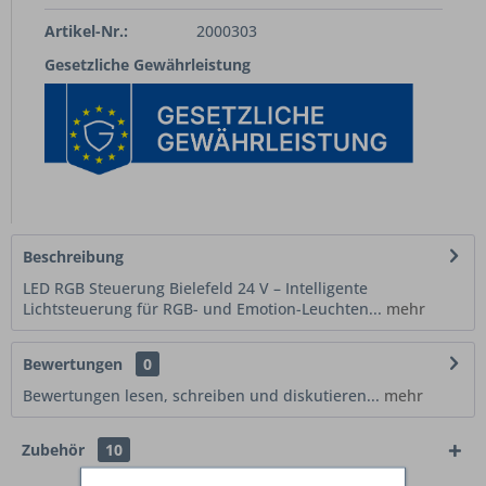
Artikel-Nr.:
2000303
Gesetzliche Gewährleistung
Beschreibung
LED RGB Steuerung Bielefeld 24 V – Intelligente
Lichtsteuerung für RGB- und Emotion-Leuchten...
mehr
Bewertungen
0
Bewertungen lesen, schreiben und diskutieren...
mehr
Zubehör
10