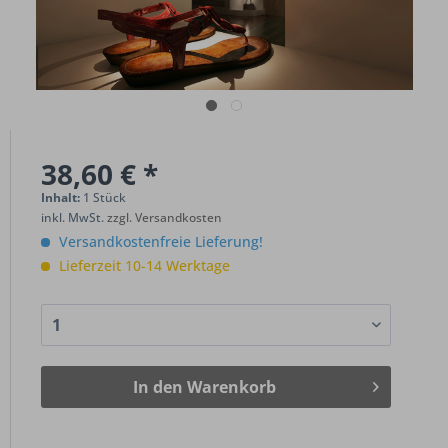
38,60 € *
Inhalt:
1 Stück
inkl. MwSt.
zzgl. Versandkosten
Versandkostenfreie Lieferung!
Lieferzeit 10-14 Werktage
In den
Warenkorb