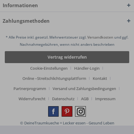
Informationen
Zahlungsmethoden
* Alle Preise inkl. gesetzl. Mehrwertsteuer zzgl.
Versandkosten
und ggf.
Nachnahmegebühren, wenn nicht anders beschrieben
Vertrag widerrufen
Cookie-Einstellungen
Händler-Login
Online –Streitschlichtungsplattform
Kontakt
Partnerprogramm
Versand und Zahlungsbedingungen
Widerrufsrecht
Datenschutz
AGB
Impressum
© DeineTraumkueche = Lecker essen - Gesund Leben