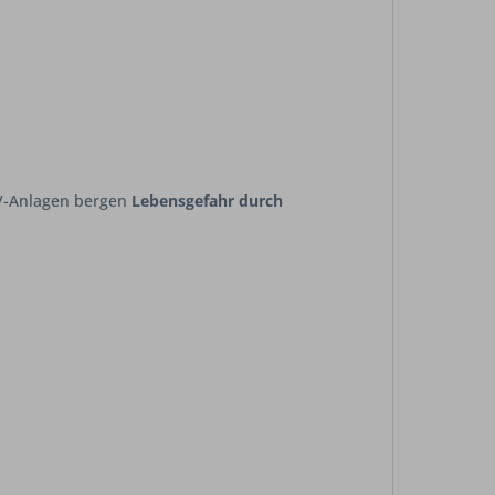
 V-Anlagen bergen
Lebensgefahr durch