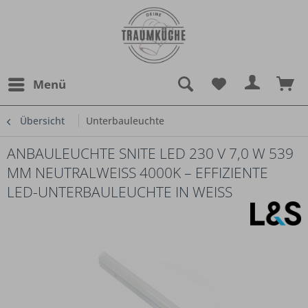
Menü
Übersicht
Unterbauleuchte
ANBAULEUCHTE SNITE LED 230 V 7,0 W 539
MM NEUTRALWEISS 4000K – EFFIZIENTE L
ED-UNTERBAULEUCHTE IN WEISS