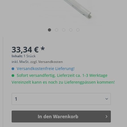
33,34 € *
Inhalt:
1 Stück
inkl. MwSt.
zzgl. Versandkosten
Versandkostenfreie Lieferung!
Sofort versandfertig, Lieferzeit ca. 1-3 Werktage
Vereinzelt kann es noch zu Lieferengpässen kommen!
In den
Warenkorb