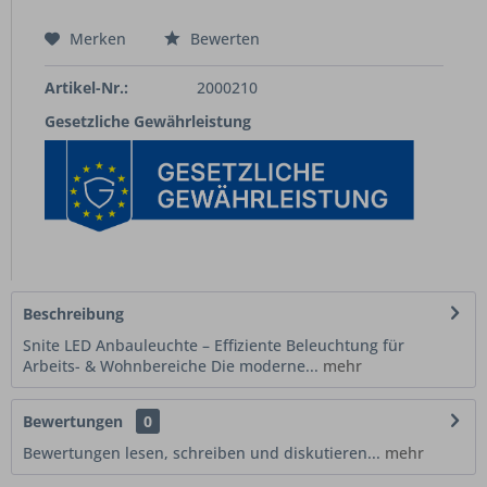
Merken
Bewerten
Artikel-Nr.:
2000210
Gesetzliche Gewährleistung
Beschreibung
Snite LED Anbauleuchte – Effiziente Beleuchtung für
Arbeits- & Wohnbereiche Die moderne...
mehr
Bewertungen
0
Bewertungen lesen, schreiben und diskutieren...
mehr