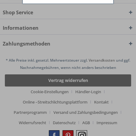
Shop Service
Informationen
Zahlungsmethoden
* Alle Preise inkl. gesetzl. Mehrwertsteuer zzgl.
Versandkosten
und ggf.
Nachnahmegebühren, wenn nicht anders beschrieben
Vertrag widerrufen
Cookie-Einstellungen
Händler-Login
Online –Streitschlichtungsplattform
Kontakt
Partnerprogramm
Versand und Zahlungsbedingungen
Widerrufsrecht
Datenschutz
AGB
Impressum