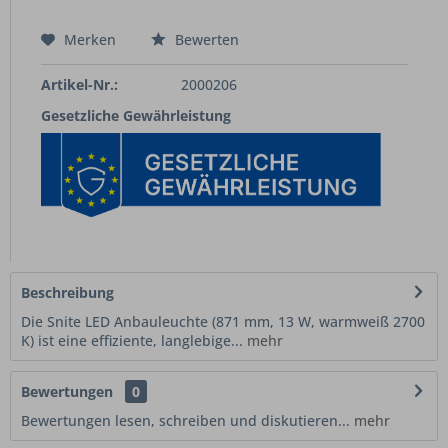
Merken
Bewerten
Artikel-Nr.:
2000206
Gesetzliche Gewährleistung
Beschreibung
Die Snite LED Anbauleuchte (871 mm, 13 W, warmweiß 2700
K) ist eine effiziente, langlebige...
mehr
Bewertungen
0
Bewertungen lesen, schreiben und diskutieren...
mehr