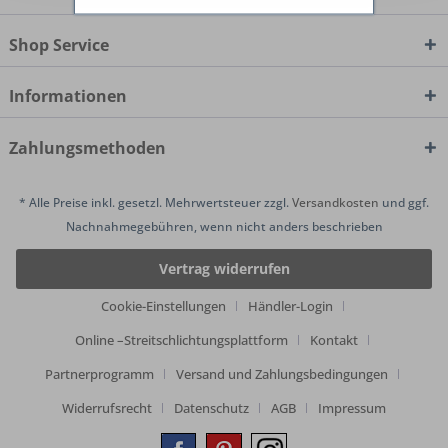
Shop Service
Informationen
Zahlungsmethoden
* Alle Preise inkl. gesetzl. Mehrwertsteuer zzgl.
Versandkosten
und ggf.
Nachnahmegebühren, wenn nicht anders beschrieben
Vertrag widerrufen
Cookie-Einstellungen
Händler-Login
Online –Streitschlichtungsplattform
Kontakt
Partnerprogramm
Versand und Zahlungsbedingungen
Widerrufsrecht
Datenschutz
AGB
Impressum