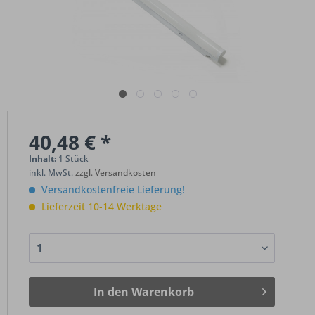
40,48 € *
Inhalt:
1 Stück
inkl. MwSt.
zzgl. Versandkosten
Versandkostenfreie Lieferung!
Lieferzeit 10-14 Werktage
In den
Warenkorb