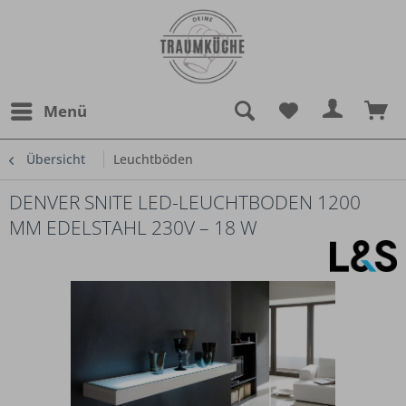
Menü
Übersicht
Leuchtböden
DENVER SNITE LED-LEUCHTBODEN 1200
MM EDELSTAHL 230V – 18 W