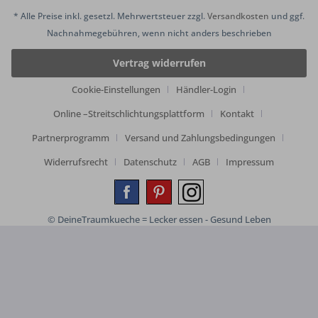
* Alle Preise inkl. gesetzl. Mehrwertsteuer zzgl.
Versandkosten
und ggf.
Nachnahmegebühren, wenn nicht anders beschrieben
Vertrag widerrufen
Cookie-Einstellungen
Händler-Login
Online –Streitschlichtungsplattform
Kontakt
Partnerprogramm
Versand und Zahlungsbedingungen
Widerrufsrecht
Datenschutz
AGB
Impressum
© DeineTraumkueche = Lecker essen - Gesund Leben