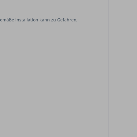
mäße Installation kann zu Gefahren,