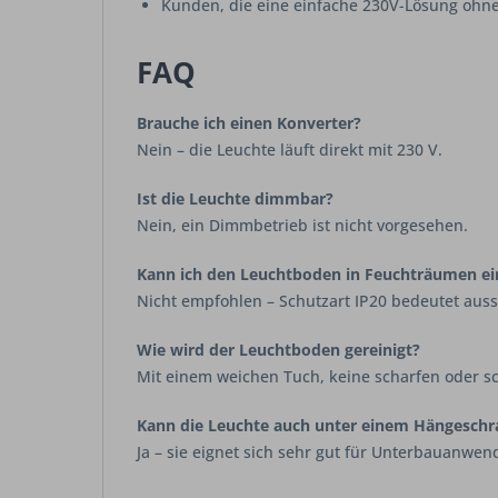
Kunden, die eine einfache 230V-Lösung ohn
FAQ
Brauche ich einen Konverter?
Nein – die Leuchte läuft direkt mit 230 V.
Ist die Leuchte dimmbar?
Nein, ein Dimmbetrieb ist nicht vorgesehen.
Kann ich den Leuchtboden in Feuchträumen ei
Nicht empfohlen – Schutzart IP20 bedeutet auss
Wie wird der Leuchtboden gereinigt?
Mit einem weichen Tuch, keine scharfen oder 
Kann die Leuchte auch unter einem Hängesch
Ja – sie eignet sich sehr gut für Unterbauanwe