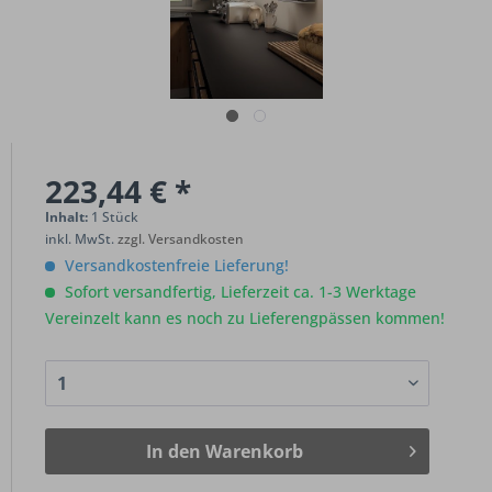
223,44 € *
Inhalt:
1 Stück
inkl. MwSt.
zzgl. Versandkosten
Versandkostenfreie Lieferung!
Sofort versandfertig, Lieferzeit ca. 1-3 Werktage
Vereinzelt kann es noch zu Lieferengpässen kommen!
In den
Warenkorb