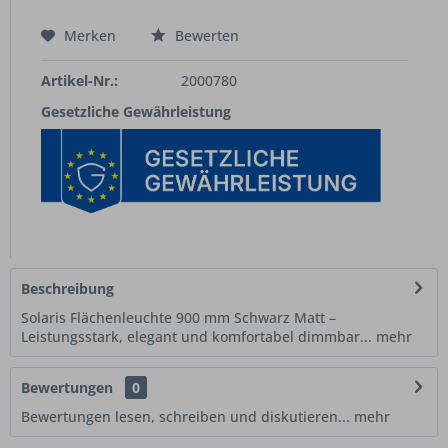
Merken
Bewerten
Artikel-Nr.:
2000780
Gesetzliche Gewährleistung
Beschreibung
Solaris Flächenleuchte 900 mm Schwarz Matt –
Leistungsstark, elegant und komfortabel dimmbar...
mehr
Bewertungen
0
Bewertungen lesen, schreiben und diskutieren...
mehr