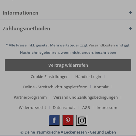
Informationen
Zahlungsmethoden
* Alle Preise inkl. gesetzl. Mehrwertsteuer zzgl.
Versandkosten
und ggf.
Nachnahmegebühren, wenn nicht anders beschrieben
Vertrag widerrufen
Cookie-Einstellungen
Händler-Login
Online –Streitschlichtungsplattform
Kontakt
Partnerprogramm
Versand und Zahlungsbedingungen
Widerrufsrecht
Datenschutz
AGB
Impressum
© DeineTraumkueche = Lecker essen - Gesund Leben