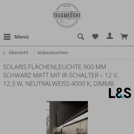
Menü
Übersicht
Anbauleuchten
SOLARIS FLÄCHENLEUCHTE 900 MM
SCHWARZ MATT MIT IR-SCHALTER – 12 V,
12,3 W, NEUTRALWEISS 4000 K, DIMMB