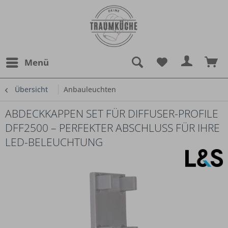
Menü
Übersicht
Anbauleuchten
ABDECKKAPPEN SET FÜR DIFFUSER-PROFILE
DFF2500 – PERFEKTER ABSCHLUSS FÜR IHRE
LED-BELEUCHTUNG