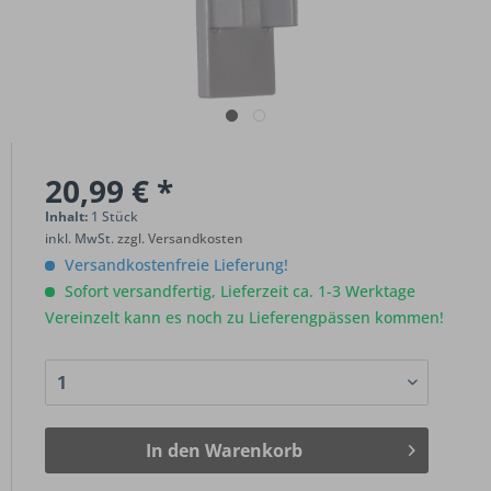
20,99 € *
Inhalt:
1 Stück
inkl. MwSt.
zzgl. Versandkosten
Versandkostenfreie Lieferung!
Sofort versandfertig, Lieferzeit ca. 1-3 Werktage
Vereinzelt kann es noch zu Lieferengpässen kommen!
In den
Warenkorb