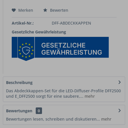
Merken
Bewerten
Artikel-Nr.:
DFF-ABDECKKAPPEN
Gesetzliche Gewährleistung
Beschreibung
Das Abdeckkappen-Set für die LED-Diffuser-Profile DFF2500
und E_DFF2500 sorgt für eine saubere,...
mehr
Bewertungen
0
Bewertungen lesen, schreiben und diskutieren...
mehr