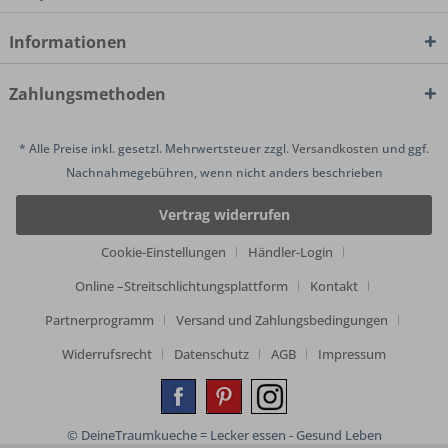
Informationen
Zahlungsmethoden
* Alle Preise inkl. gesetzl. Mehrwertsteuer zzgl.
Versandkosten
und ggf.
Nachnahmegebühren, wenn nicht anders beschrieben
Vertrag widerrufen
Cookie-Einstellungen
Händler-Login
Online –Streitschlichtungsplattform
Kontakt
Partnerprogramm
Versand und Zahlungsbedingungen
Widerrufsrecht
Datenschutz
AGB
Impressum
© DeineTraumkueche = Lecker essen - Gesund Leben